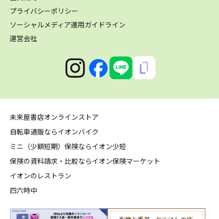
プライバシーポリシー
ソーシャルメディア運用ガイドライン
運営会社
未来屋書店オンラインストア
自転車通販ならイオンバイク
ミニ（少額短期）保険ならイオン少短
保険の資料請求・比較ならイオン保険マーケット
イオンのレストラン
四六時中