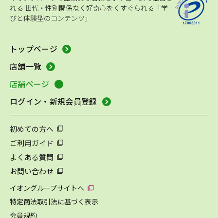
れる
世代・性別関係なく好奇心をくすぐられる「学
びと体験型のコンテンツ」
トップページ
店舗一覧
店舗ページ
ログイン・新規会員登録
初めての方へ
ご利用ガイド
よくある質問
お問い合わせ
イオングループサイトへ
特定商法取引法に基づく表示
会員規約