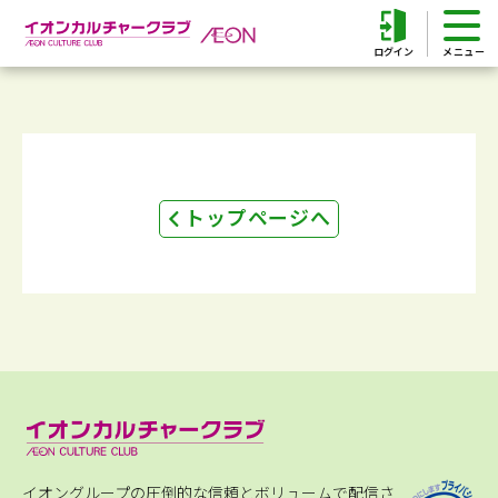
ログイン
トップページへ
イオングループの圧倒的な信頼とボリュームで配信さ