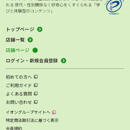
れる
世代・性別関係なく好奇心をくすぐられる「学
びと体験型のコンテンツ」
トップページ
店舗一覧
店舗ページ
ログイン・新規会員登録
初めての方へ
ご利用ガイド
よくある質問
お問い合わせ
イオングループサイトへ
特定商法取引法に基づく表示
会員規約