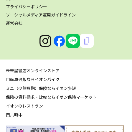
プライバシーポリシー
ソーシャルメディア運用ガイドライン
運営会社
未来屋書店オンラインストア
自転車通販ならイオンバイク
ミニ（少額短期）保険ならイオン少短
保険の資料請求・比較ならイオン保険マーケット
イオンのレストラン
四六時中