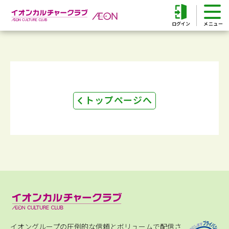
ログイン
トップページへ
イオングループの圧倒的な信頼とボリュームで配信さ