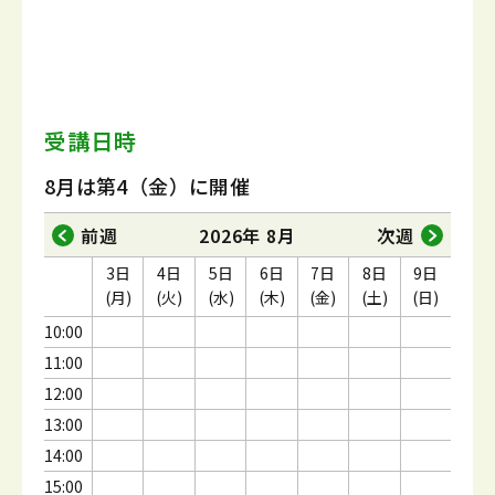
受講日時
8月は第4（金）に開催
前週
2026年 8月
次週
3日
4日
5日
6日
7日
8日
9日
(月)
(火)
(水)
(木)
(金)
(土)
(日)
10:00
11:00
12:00
13:00
14:00
15:00