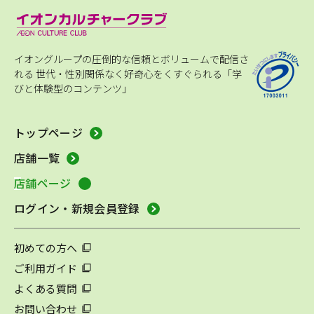
イオングループの圧倒的な信頼とボリュームで配信さ
れる
世代・性別関係なく好奇心をくすぐられる「学
びと体験型のコンテンツ」
トップページ
店舗一覧
店舗ページ
ログイン・新規会員登録
初めての方へ
ご利用ガイド
よくある質問
お問い合わせ