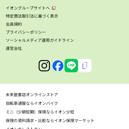
イオングループサイトへ
特定商法取引法に基づく表示
会員規約
プライバシーポリシー
ソーシャルメディア運用ガイドライン
運営会社
未来屋書店オンラインストア
自転車通販ならイオンバイク
ミニ（少額短期）保険ならイオン少短
保険の資料請求・比較ならイオン保険マーケット
イオンのレストラン