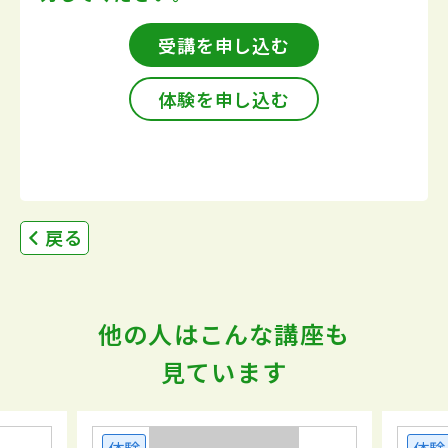
受講を申し込む
体験を申し込む
戻る
他の人はこんな講座も
見ています