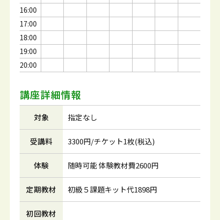
16:00
17:00
18:00
19:00
20:00
講座詳細情報
対象
指定なし
受講料
3300円/チケット1枚(税込)
体験
随時可能 体験教材費2600円
定期教材
初級５課題キット代1898円
初回教材