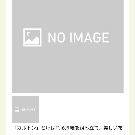
「カルトン」と呼ばれる厚紙を組み立て、美しい布