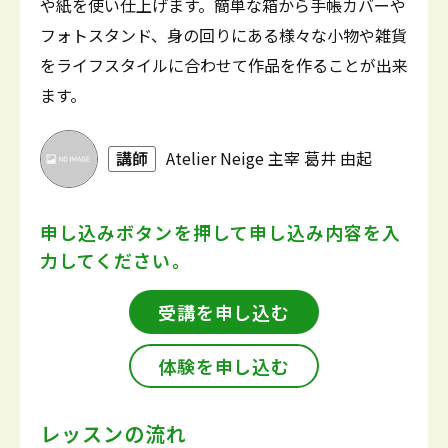
や紙を使い仕上げます。簡単な箱から手帳カバーや
フォトスタンド、身の回りにある様々な小物や雑貨
をライフスタイルに合わせて作品を作ることが出来
ます。
講師
Atelier Neige 主宰 葛井 由起
申し込みボタンを押して
申し込み内容を入
力してください。
受講を申し込む
体験を申し込む
レッスンの流れ