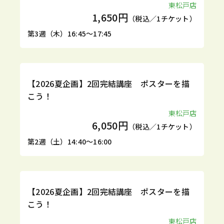
東松戸店
1,650円
（税込／1チケット）
第3週（木）16:45～17:45
1DAY
【2026夏企画】2回完結講座 ポスターを描
こう！
東松戸店
6,050円
（税込／1チケット）
第2週（土）14:40～16:00
1DAY
【2026夏企画】2回完結講座 ポスターを描
こう！
東松戸店