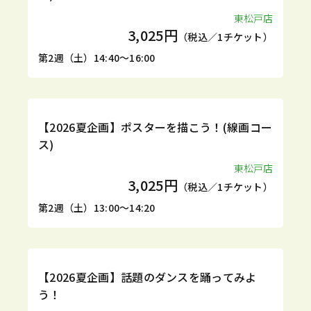
東松戸店
3,025円
（税込／1チケット）
第2週（土）14:40～16:00
1DAY
【2026夏企画】ポスターを描こう！(線画コー
ス)
東松戸店
3,025円
（税込／1チケット）
第2週（土）13:00～14:20
1DAY
【2026夏企画】話題のダンスを踊ってみよ
う！