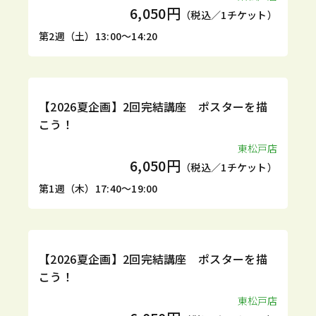
6,050円
（税込／1チケット）
第2週（土）13:00～14:20
1DAY
【2026夏企画】2回完結講座 ポスターを描
こう！
東松戸店
6,050円
（税込／1チケット）
第1週（木）17:40～19:00
1DAY
【2026夏企画】2回完結講座 ポスターを描
こう！
東松戸店