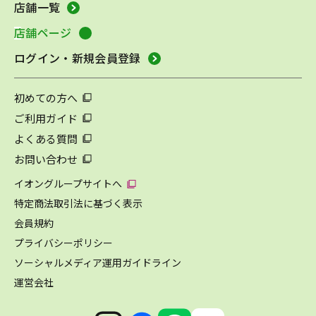
店舗一覧
店舗ページ
ログイン・新規会員登録
初めての方へ
ご利用ガイド
よくある質問
お問い合わせ
イオングループサイトへ
特定商法取引法に基づく表示
会員規約
プライバシーポリシー
ソーシャルメディア運用ガイドライン
運営会社