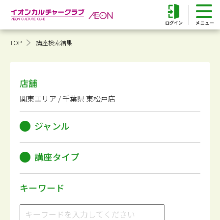
ログイン
TOP
講座検索結果
店舗
関東エリア / 千葉県 東松戸店
ジャンル
講座タイプ
キーワード