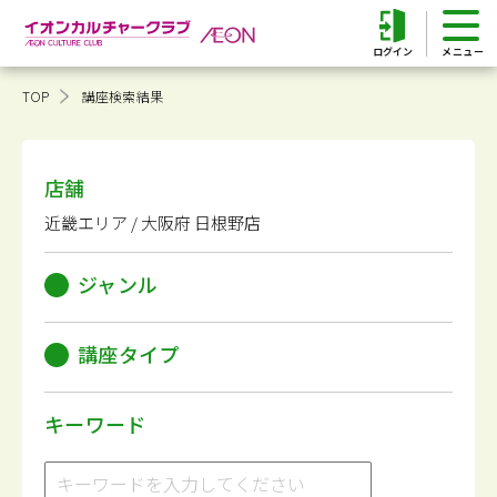
ログイン
TOP
講座検索結果
店舗
近畿エリア / 大阪府 日根野店
ジャンル
講座タイプ
キーワード