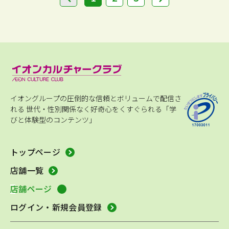
イオングループの圧倒的な信頼とボリュームで配信さ
れる
世代・性別関係なく好奇心をくすぐられる「学
びと体験型のコンテンツ」
トップページ
店舗一覧
店舗ページ
ログイン・新規会員登録