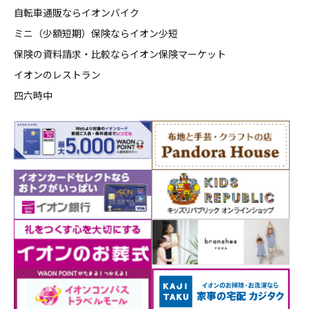
自転車通販ならイオンバイク
ミニ（少額短期）保険ならイオン少短
保険の資料請求・比較ならイオン保険マーケット
イオンのレストラン
四六時中