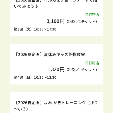
いてみよう♪
日根野店
3,190円
（税込／1チケット）
第3週（火）16:30～17:30
1DAY
【2026夏企画】夏休みキッズ将棋教室
日根野店
1,320円
（税込／1チケット）
第4週（日）10:30～12:30
1DAY
【2026夏企画】よみ かきトレーニング（小２
～小３）