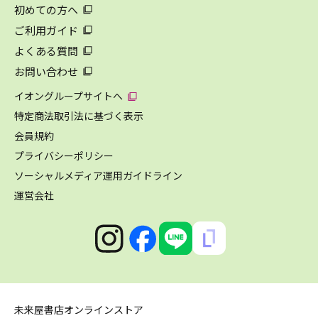
初めての方へ
ご利用ガイド
よくある質問
お問い合わせ
イオングループサイトへ
特定商法取引法に基づく表示
会員規約
プライバシーポリシー
ソーシャルメディア運用ガイドライン
運営会社
未来屋書店オンラインストア