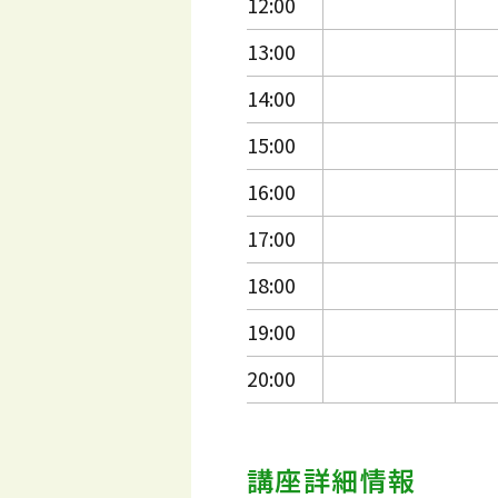
12:00
13:00
14:00
15:00
16:00
17:00
18:00
19:00
20:00
講座詳細情報