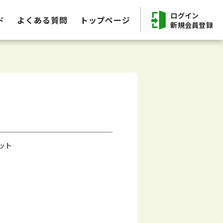
ログイン
ド
よくある質問
トップページ
新規会員登録
ット