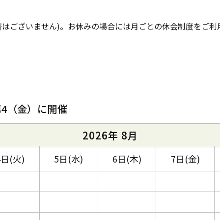
替はございません)。お休みの場合には月ごとの休会制度をご利
第4（金）に開催
2026年 8月
4日(火)
5日(水)
6日(木)
7日(金)