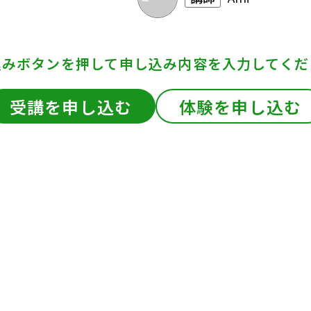
込みボタンを押して
申し込み内容を入力してくだ
受講を申し込む
体験を申し込む