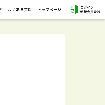
ログイン
ド
よくある質問
トップページ
新規会員登録