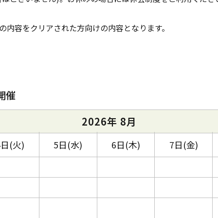
の内容をクリアされた方向けの内容となります。
開催
2026年 8月
4日(火)
5日(水)
6日(木)
7日(金)