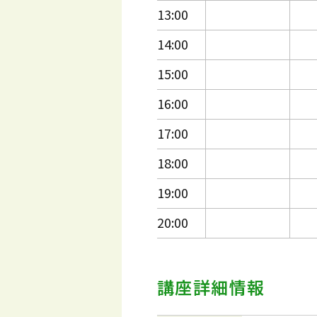
13:00
14:00
15:00
16:00
17:00
18:00
19:00
20:00
講座詳細情報