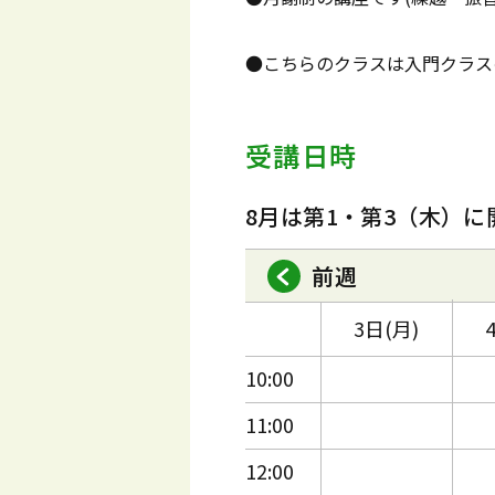
●こちらのクラスは入門クラス
受講日時
8月は第1・第3（木）に
前週
3日(月)
10:00
11:00
12:00