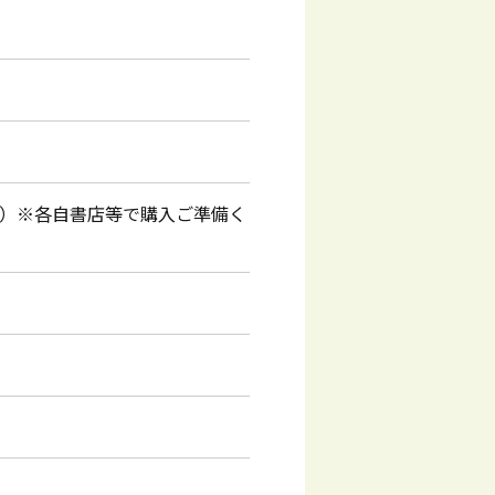
度）※各自書店等で購入ご準備く