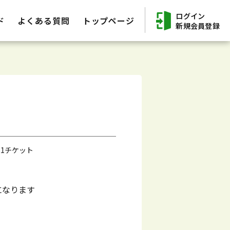
ログイン
ド
よくある質問
トップページ
新規会員登録
 1チケット
になります