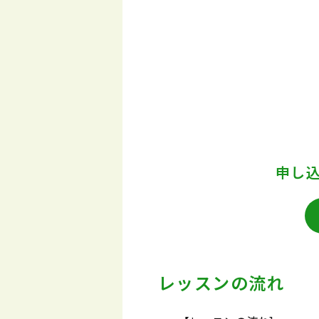
申し
レッスンの流れ