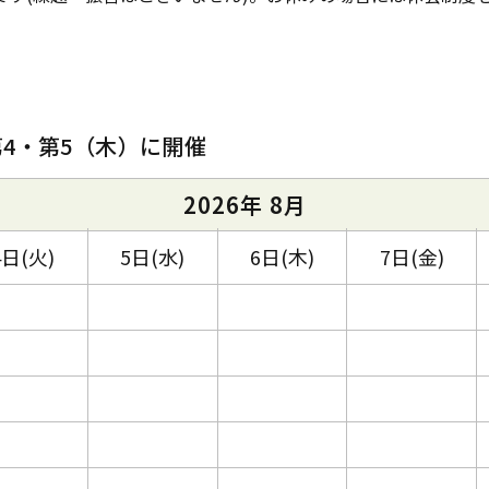
第4・第5（木）に開催
2026年 8月
4日(火)
5日(水)
6日(木)
7日(金)