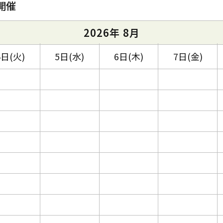
開催
2026年 8月
4日(火)
5日(水)
6日(木)
7日(金)