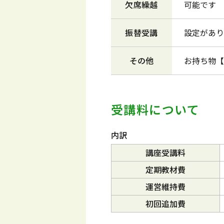
欠席繰越
可能です
振替受講
設定があり
その他
お持ち物【
受講料について
内訳
講座受講料
定期教材費
運営維持費
初回追加費