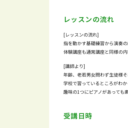
レッスンの流れ
[レッスンの流れ]
指を動かす基礎練習から演奏の
体験講座も通常講座と同様の内
[講師より]
年齢、老若男女問わず生徒様そ
学校で習っているところがわか
趣味の1つにピアノがあっても
受講日時