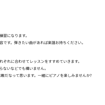
練習になります。
容です。弾きたい曲があれば楽譜お持ちください。
れぞれに合わせてレッスンをすすめていきます。
らないなどでも構いません。
素敵だなって思います。一緒にピアノを楽しみませんか?