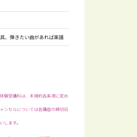
用具、弾きたい曲があれば楽譜
体験受講料は、本規約各条項に定め
ャンセルについては各講座の締切日
いします。