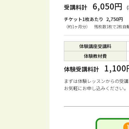
6,050円
受講料計
（
チケット1枚あたり
2,750円
（約1ヶ月分） 残枚数1枚で2枚自
体験講座受講料
体験教材費
1,10
体験受講料計
まずは体験レッスンからの受講
お気軽にお申し込みください。