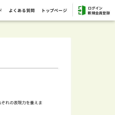
ログイン
ド
よくある質問
トップページ
新規会員登録
れぞれの表現力を養えま