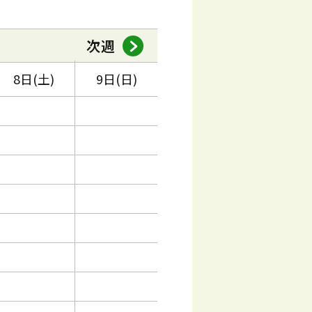
次週
8日(土)
9日(日)