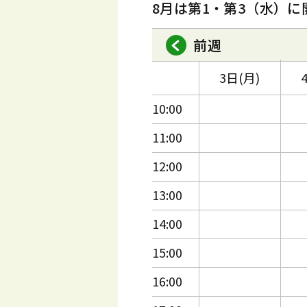
8月は第1・第3（水）に
前週
3日(月)
10:00
11:00
12:00
13:00
14:00
15:00
16:00