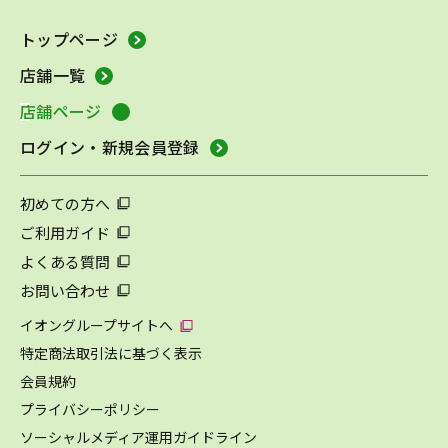
トップページ
店舗一覧
店舗ページ
ログイン・新規会員登録
初めての方へ
ご利用ガイド
よくある質問
お問い合わせ
イオングループサイトへ
特定商法取引法に基づく表示
会員規約
プライバシーポリシー
ソーシャルメディア運用ガイドライン