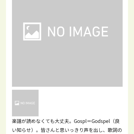
楽譜が読めなくても大丈夫。Gospl＝Godspel（良
い知らせ）。皆さんと思いっきり声を出し、歌詞の