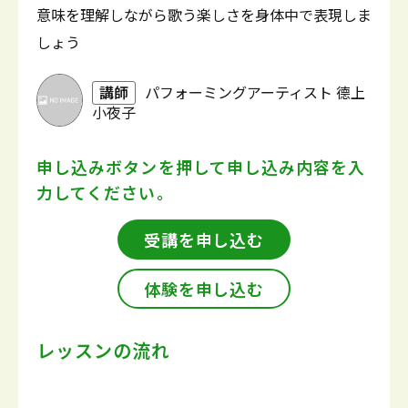
意味を理解しながら歌う楽しさを身体中で表現しま
しょう
講師
パフォーミングアーティスト 德上
小夜子
申し込みボタンを押して
申し込み内容を入
力してください。
受講を申し込む
体験を申し込む
レッスンの流れ