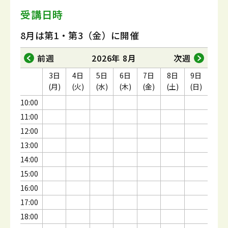
受講日時
8月は第1・第3（金）に開催
前週
2026年 8月
次週
3日
4日
5日
6日
7日
8日
9日
(月)
(火)
(水)
(木)
(金)
(土)
(日)
10:00
11:00
12:00
13:00
14:00
15:00
16:00
17:00
18:00