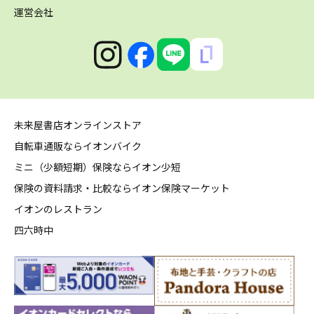
運営会社
未来屋書店オンラインストア
自転車通販ならイオンバイク
ミニ（少額短期）保険ならイオン少短
保険の資料請求・比較ならイオン保険マーケット
イオンのレストラン
四六時中