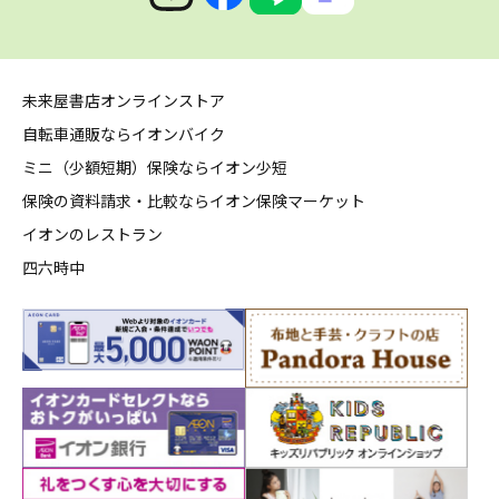
未来屋書店オンラインストア
自転車通販ならイオンバイク
ミニ（少額短期）保険ならイオン少短
保険の資料請求・比較ならイオン保険マーケット
イオンのレストラン
四六時中