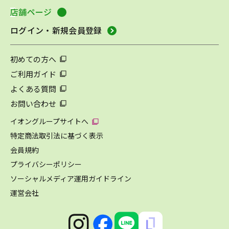
店舗ページ
ログイン・新規会員登録
初めての方へ
ご利用ガイド
よくある質問
お問い合わせ
イオングループサイトへ
特定商法取引法に基づく表示
会員規約
プライバシーポリシー
ソーシャルメディア運用ガイドライン
運営会社