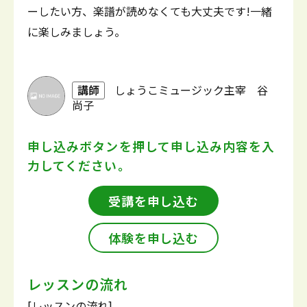
ーしたい方、楽譜が読めなくても大丈夫です!一緒
に楽しみましょう。
講師
しょうこミュージック主宰 谷
尚子
申し込みボタンを押して
申し込み内容を入
力してください。
受講を申し込む
体験を申し込む
レッスンの流れ
[レッスンの流れ]