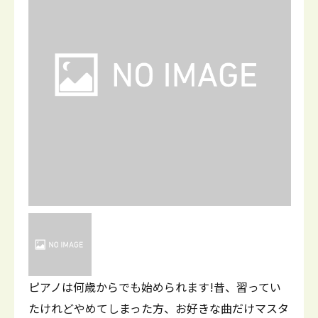
ピアノは何歳からでも始められます!昔、習ってい
たけれどやめてしまった方、お好きな曲だけマスタ