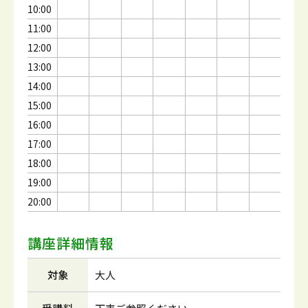
10:00
11:00
12:00
13:00
14:00
15:00
16:00
17:00
18:00
19:00
20:00
講座詳細情報
対象
大人