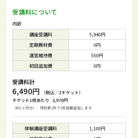
受講料について
内訳
講座受講料
5,940円
定期教材費
0円
運営維持費
550円
初回追加費
0円
受講料計
6,490円
（税込／2チケット）
チケット1枚あたり
2,970円
（約1ヶ月分） 残枚数1枚で2枚自動追加します
体験講座受講料
1,100円