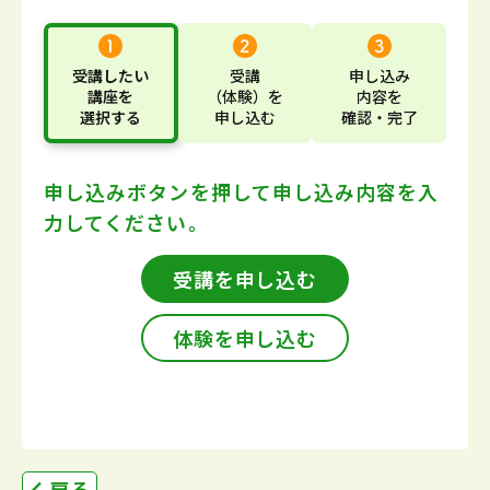
受講したい
受講
申し込み
講座
を
（体験）
を
内容
を
選択する
申し込む
確認・完了
申し込みボタンを押して
申し込み内容を入
力してください。
受講を申し込む
体験を申し込む
戻る