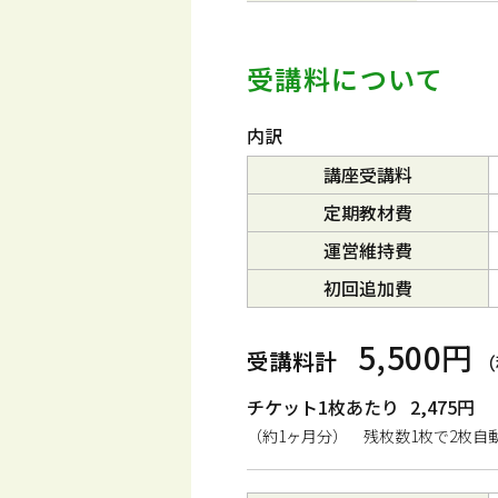
受講料について
内訳
講座受講料
定期教材費
運営維持費
初回追加費
5,500円
受講料計
（
チケット1枚あたり
2,475円
（約1ヶ月分） 残枚数1枚で2枚自