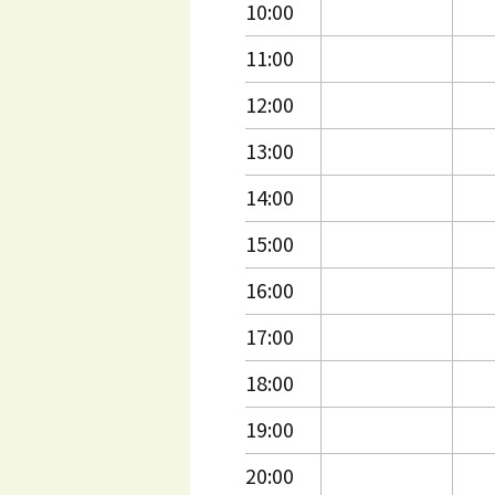
10:00
11:00
12:00
13:00
14:00
15:00
16:00
17:00
18:00
19:00
20:00