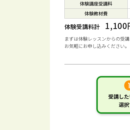
体験講座受講料
体験教材費
1,10
体験受講料計
まずは体験レッスンからの受講
お気軽にお申し込みください。
受講した
選択