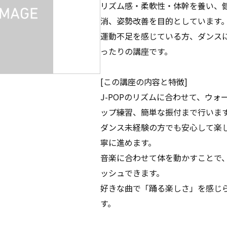
リズム感・柔軟性・体幹を養い、
消、姿勢改善を目的としています
運動不足を感じている方、ダンス
ったりの講座です。
[この講座の内容と特徴]
J-POPのリズムに合わせて、ウ
ップ練習、簡単な振付まで行いま
ダンス未経験の方でも安心して楽
寧に進めます。
音楽に合わせて体を動かすことで
ッシュできます。
好きな曲で「踊る楽しさ」を感じ
す。