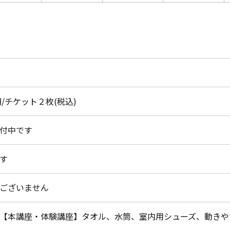
0円/チケット２枚(税込)
付中です
す
ございません
【本講座・体験講座】タオル、水筒、室内用シューズ、動きや