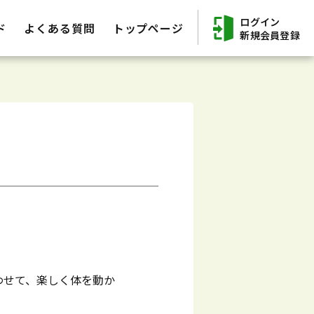
ログイン
ド
よくある質問
トップページ
新規会員登録
合わせて、楽しく体を動か
。