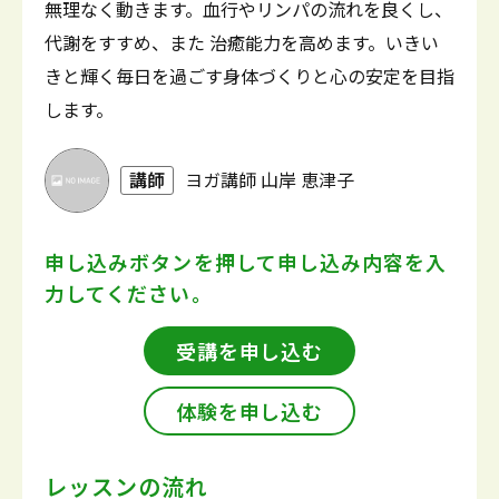
無理なく動きます。血行やリンパの流れを良くし、
代謝をすすめ、また 治癒能力を高めます。いきい
きと輝く毎日を過ごす身体づくりと心の安定を目指
します。
講師
ヨガ講師 山岸 恵津子
申し込みボタンを押して
申し込み内容を入
力してください。
受講を申し込む
体験を申し込む
レッスンの流れ