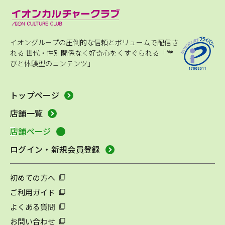
イオングループの圧倒的な信頼とボリュームで配信さ
れる
世代・性別関係なく好奇心をくすぐられる「学
びと体験型のコンテンツ」
トップページ
店舗一覧
店舗ページ
ログイン・新規会員登録
初めての方へ
ご利用ガイド
よくある質問
お問い合わせ