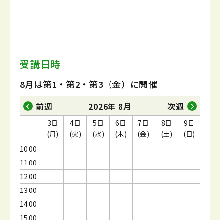
受講日時
8月は第1・第2・第3（金）に開催
前週
2026年 8月
次週
3日
4日
5日
6日
7日
8日
9日
(月)
(火)
(水)
(木)
(金)
(土)
(日)
10:00
11:00
12:00
13:00
14:00
15:00