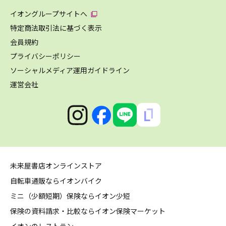
イオングループサイトへ
特定商法取引法に基づく表示
会員規約
プライバシーポリシー
ソーシャルメディア運用ガイドライン
運営会社
未来屋書店オンラインストア
自転車通販ならイオンバイク
ミニ（少額短期）保険ならイオン少短
保険の資料請求・比較ならイオン保険マーケット
イオンのレストラン