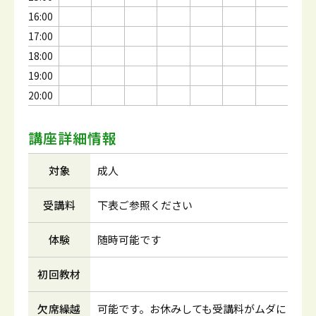
16:00
17:00
18:00
19:00
20:00
講座詳細情報
対象
成人
受講料
下表ご参照ください
体験
随時可能です
初回教材
欠席繰越
可能です。お休みしても受講料がムダに