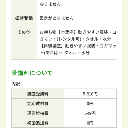
なりません
振替受講
設定がありません
その他
お持ち物【本講座】動きやすい服装・ヨ
ガマット(レンタル可)・タオル・水分
【体験講座】動きやすい服装・ヨガマッ
ト(あれば)・タオル・水分
受講料について
内訳
講座受講料
5,610円
定期教材費
0円
運営維持費
549円
初回追加費
0円