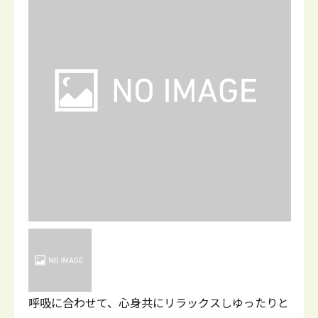
呼吸に合わせて、心身共にリラックスしゆったりと