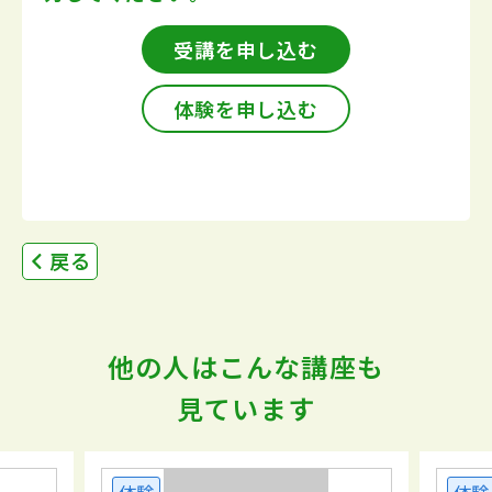
受講を申し込む
体験を申し込む
戻る
他の人はこんな講座も
見ています