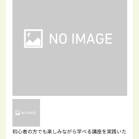
初心者の方でも楽しみながら学べる講座を実践いた