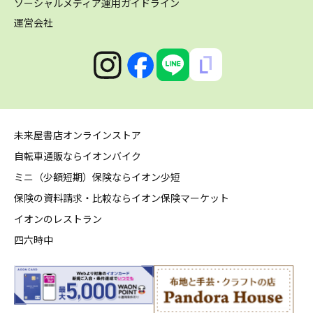
ソーシャルメディア運用ガイドライン
運営会社
未来屋書店オンラインストア
自転車通販ならイオンバイク
ミニ（少額短期）保険ならイオン少短
保険の資料請求・比較ならイオン保険マーケット
イオンのレストラン
四六時中