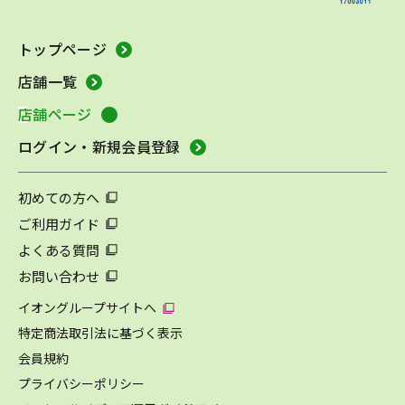
トップページ
店舗一覧
店舗ページ
ログイン・新規会員登録
初めての方へ
ご利用ガイド
よくある質問
お問い合わせ
イオングループサイトへ
特定商法取引法に基づく表示
会員規約
プライバシーポリシー