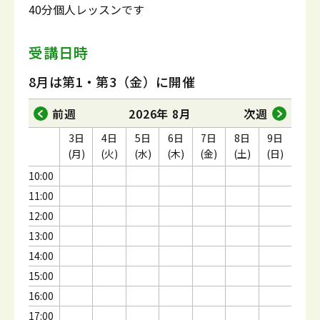
40分個人レッスンです
受講日時
8月は第1・第3（金）に開催
前週
2026年 8月
次週
3日
4日
5日
6日
7日
8日
9日
(月)
(火)
(水)
(木)
(金)
(土)
(日)
10:00
11:00
12:00
13:00
14:00
15:00
16:00
17:00