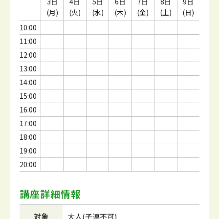
3日
4日
5日
6日
7日
8日
9日
(月)
(火)
(水)
(木)
(金)
(土)
(日)
10:00
11:00
12:00
13:00
14:00
15:00
16:00
17:00
18:00
19:00
20:00
講座詳細情報
対象
大人(子連不可)