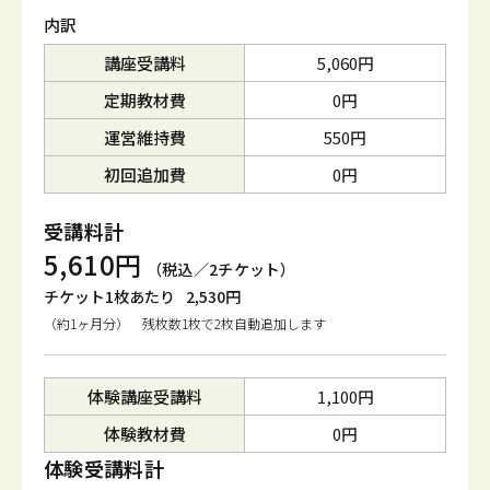
内訳
講座受講料
5,060円
定期教材費
0円
運営維持費
550円
初回追加費
0円
受講料計
5,610円
（税込／2チケット）
チケット1枚あたり
2,530円
（約1ヶ月分） 残枚数1枚で2枚自動追加します
体験講座受講料
1,100円
体験教材費
0円
体験受講料計