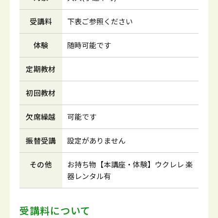
受講料
下表ご参照ください
体験
随時可能です
定期教材
初回教材
欠席繰越
可能です
振替受講
設定がありません
その他
お持ち物【本講座・体験】ウクレレ 楽
器レンタル有
受講料について