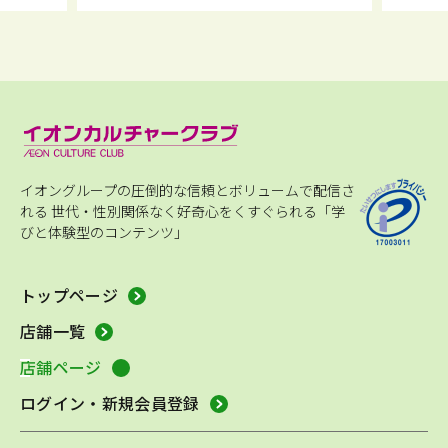
イオングループの圧倒的な信頼とボリュームで配信さ
れる
世代・性別関係なく好奇心をくすぐられる「学
びと体験型のコンテンツ」
トップページ
店舗一覧
店舗ページ
ログイン・新規会員登録