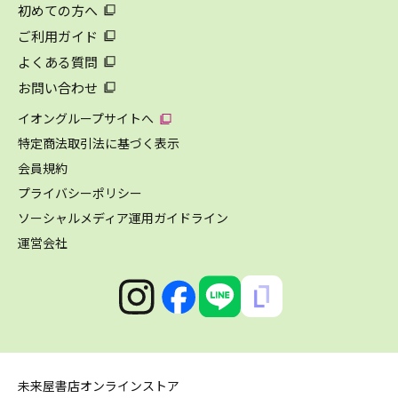
初めての方へ
ご利用ガイド
よくある質問
お問い合わせ
イオングループサイトへ
特定商法取引法に基づく表示
会員規約
プライバシーポリシー
ソーシャルメディア運用ガイドライン
運営会社
未来屋書店オンラインストア