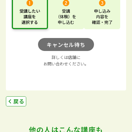
受講したい
受講
申し込み
講座
を
（体験）
を
内容
を
選択する
申し込む
確認・完了
キャンセル待ち
詳しくは店舗に
お問い合わせください。
戻る
他の人はこんな講座も