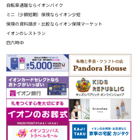
自転車通販ならイオンバイク
ミニ（少額短期）保険ならイオン少短
保険の資料請求・比較ならイオン保険マーケット
イオンのレストラン
四六時中