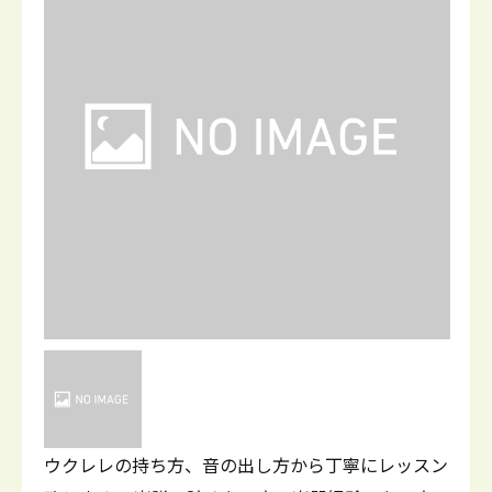
ウクレレの持ち方、音の出し方から丁寧にレッスン