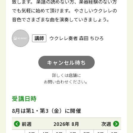
致します。 楽譜の読めない方、楽器経験のない方
でも気軽に始めて頂けます。 やさしいウクレレの
音色でさまざまな曲を演奏していきましょう。
講師
ウクレレ奏者 森田 ちひろ
キャンセル待ち
詳しくは店舗に
お問い合わせください。
受講日時
8月は第1・第3（金）に開催
前週
2026年 8月
次週