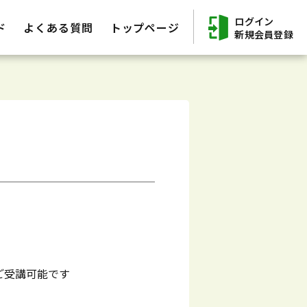
ログイン
ド
よくある質問
トップページ
新規会員登録
ご受講可能です