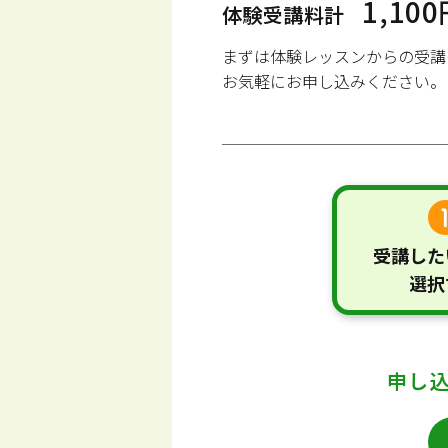
1,10
体験受講料計
まずは体験レッスンからの受講
お気軽にお申し込みください。
受講した
選択
申し