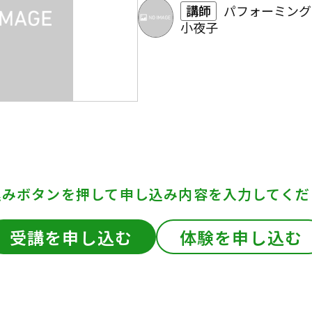
講師
パフォーミング
小夜子
込みボタンを押して
申し込み内容を入力してくだ
受講を申し込む
体験を申し込む