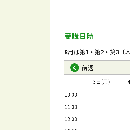
受講日時
8月は第1・第2・第3（
前週
3日(月)
10:00
11:00
12:00