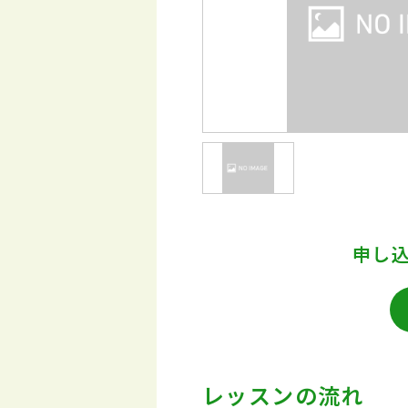
申し
レッスンの流れ