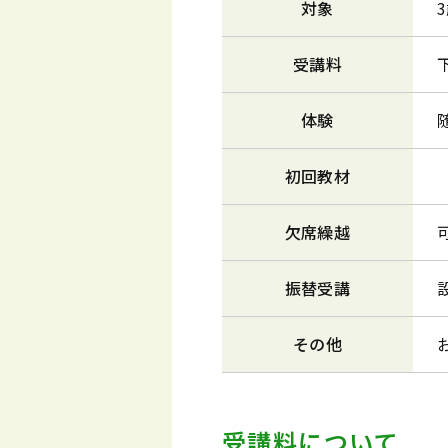
対象
受講料
体験
初回教材
欠席繰越
振替受講
その他
受講料について