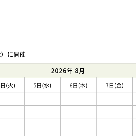
木）に開催
2026年 8月
4日(火)
5日(水)
6日(木)
7日(金)