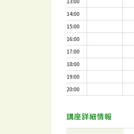
13:00
14:00
15:00
16:00
17:00
18:00
19:00
20:00
講座詳細情報