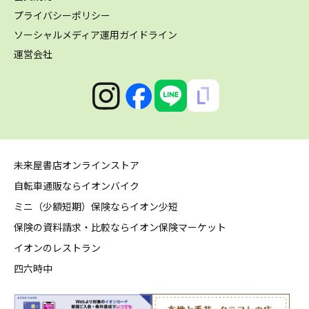
プライバシーポリシー
ソーシャルメディア運用ガイドライン
運営会社
未来屋書店オンラインストア
自転車通販ならイオンバイク
ミニ（少額短期）保険ならイオン少短
保険の資料請求・比較ならイオン保険マーケット
イオンのレストラン
四六時中