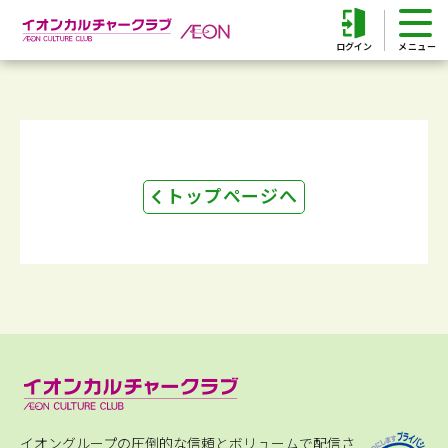
ログイン
トップページへ
イオングループの圧倒的な信頼とボリュームで配信さ