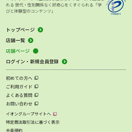
れる
世代・性別関係なく好奇心をくすぐられる「学
びと体験型のコンテンツ」
トップページ
店舗一覧
店舗ページ
ログイン・新規会員登録
初めての方へ
ご利用ガイド
よくある質問
お問い合わせ
イオングループサイトへ
特定商法取引法に基づく表示
会員規約