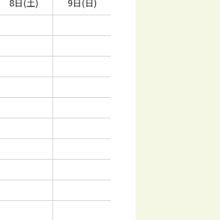
8日(土)
9日(日)