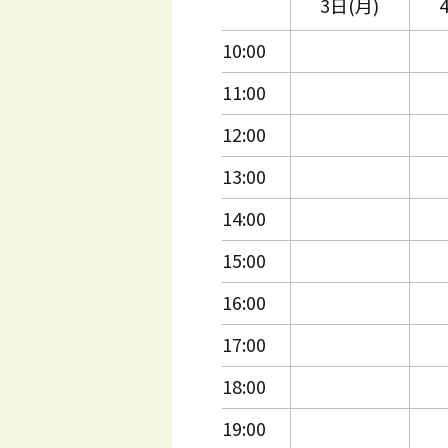
3日(月)
10:00
11:00
12:00
13:00
14:00
15:00
16:00
17:00
18:00
19:00