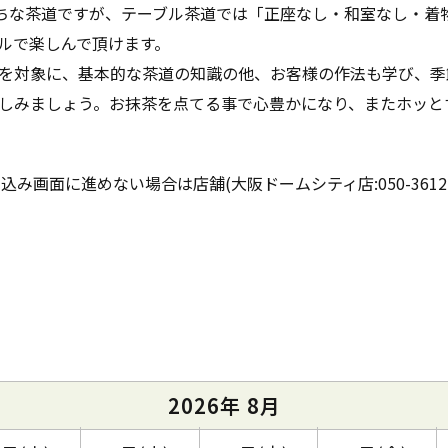
がちな茶道ですが、テーブル茶道では「正座なし・和室なし・着
ルで楽しんで頂けます。
を対象に、基本的な茶道の知識の他、お客様の作法も学び、季
しみましょう。お抹茶を点てる事で心豊かになり、またホッと
込み画面に進めない場合は店舗(大阪ドームシティ店:050-3612
2026年 8月