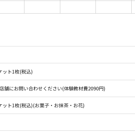
チケット1枚(税込)
店舗にお問い合わせください(体験教材費2090円)
チケット1枚(税込)(お菓子・お抹茶・お花)