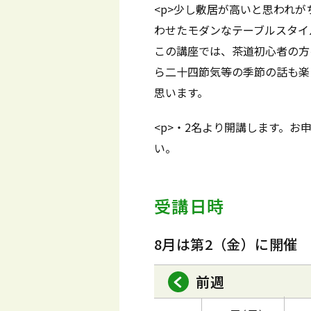
<p>少し敷居が高いと思われ
わせたモダンなテーブルスタイ
この講座では、茶道初心者の方
ら二十四節気等の季節の話も楽
思います。
<p>・2名より開講します。お申
い。
受講日時
8月は第2（金）に開催
前週