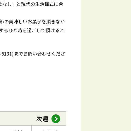
物なし」と現代の生活様式に合
節の美味しいお菓子を頂きなが
するひと時を過ごして頂けると
-6131)までお問い合わせくださ
次週