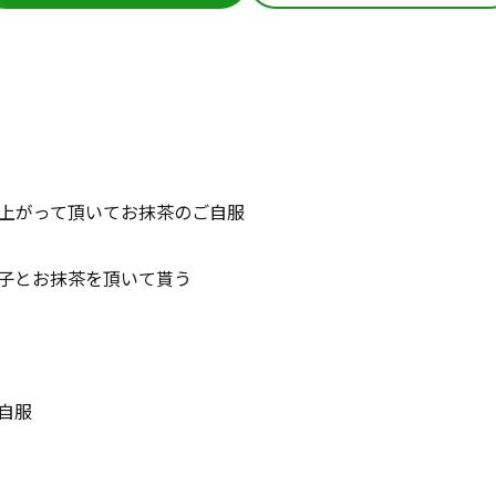
上がって頂いてお抹茶のご自服
子とお抹茶を頂いて貰う
自服