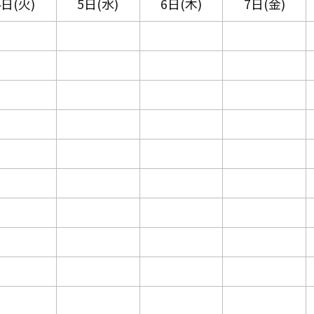
4日(火)
5日(水)
6日(木)
7日(金)