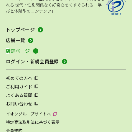
れる
世代・性別関係なく好奇心をくすぐられる「学
びと体験型のコンテンツ」
トップページ
店舗一覧
店舗ページ
ログイン・新規会員登録
初めての方へ
ご利用ガイド
よくある質問
お問い合わせ
イオングループサイトへ
特定商法取引法に基づく表示
会員規約