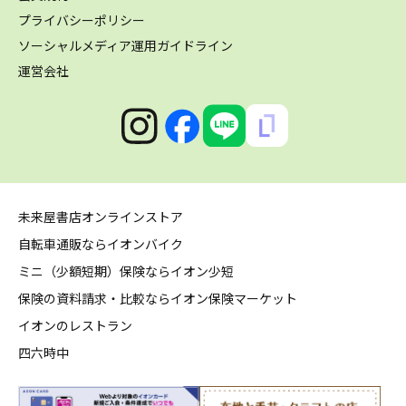
プライバシーポリシー
ソーシャルメディア運用ガイドライン
運営会社
未来屋書店オンラインストア
自転車通販ならイオンバイク
ミニ（少額短期）保険ならイオン少短
保険の資料請求・比較ならイオン保険マーケット
イオンのレストラン
四六時中