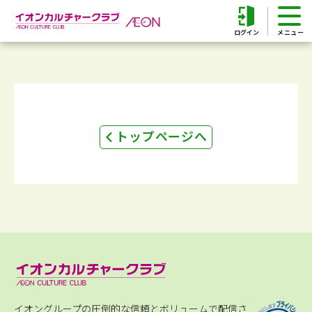
ログイン
トップページへ
イオングループの圧倒的な信頼とボリュームで配信さ