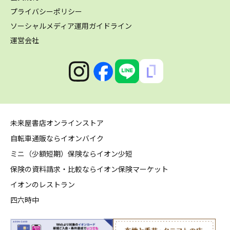
プライバシーポリシー
ソーシャルメディア運用ガイドライン
運営会社
未来屋書店オンラインストア
自転車通販ならイオンバイク
ミニ（少額短期）保険ならイオン少短
保険の資料請求・比較ならイオン保険マーケット
イオンのレストラン
四六時中