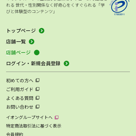
れる
世代・性別関係なく好奇心をくすぐられる「学
びと体験型のコンテンツ」
トップページ
店舗一覧
店舗ページ
ログイン・新規会員登録
初めての方へ
ご利用ガイド
よくある質問
お問い合わせ
イオングループサイトへ
特定商法取引法に基づく表示
会員規約