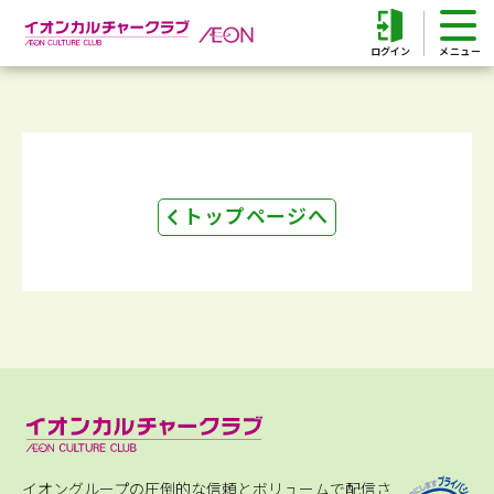
ログイン
トップページへ
イオングループの圧倒的な信頼とボリュームで配信さ