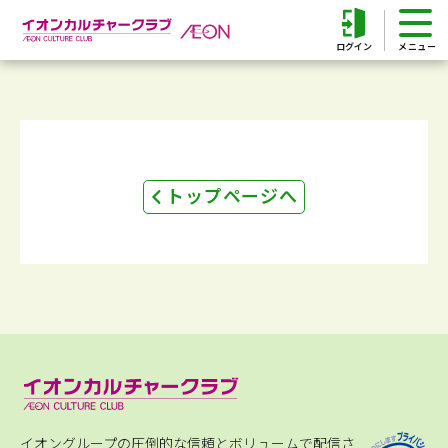
ログイン
トップページへ
イオングループの圧倒的な信頼とボリュームで配信さ