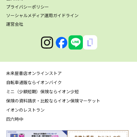
プライバシーポリシー
ソーシャルメディア運用ガイドライン
運営会社
未来屋書店オンラインストア
自転車通販ならイオンバイク
ミニ（少額短期）保険ならイオン少短
保険の資料請求・比較ならイオン保険マーケット
イオンのレストラン
四六時中