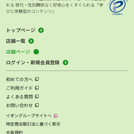
れる
世代・性別関係なく好奇心をくすぐられる「学
びと体験型のコンテンツ」
トップページ
店舗一覧
店舗ページ
ログイン・新規会員登録
初めての方へ
ご利用ガイド
よくある質問
お問い合わせ
イオングループサイトへ
特定商法取引法に基づく表示
会員規約