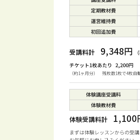
定期教材費
運営維持費
初回追加費
9,348円
受講料計
（
チケット1枚あたり
2,200円
（約1ヶ月分） 残枚数1枚で4枚自
体験講座受講料
体験教材費
1,10
体験受講料計
まずは体験レッスンからの受講