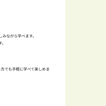
しみながら学べます。
す。
る方でも手軽に学べて楽しめま