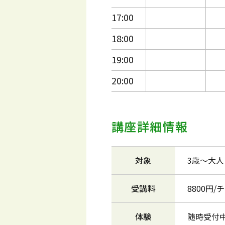
17:00
18:00
19:00
20:00
講座詳細情報
対象
3歳～大人
受講料
8800円/
体験
随時受付