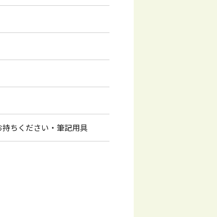
お持ちください・筆記用具