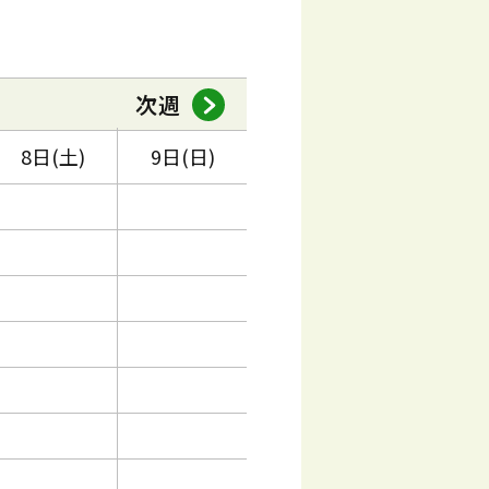
次週
8日(土)
9日(日)