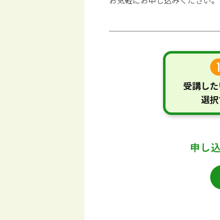
お気軽にお申し込みください。
受講した
選択
申し