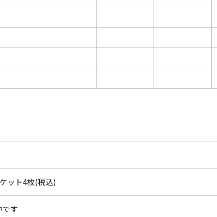
チケット4枚(税込)
中です