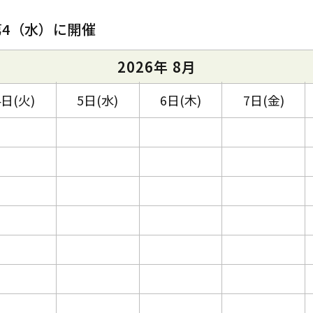
第4（水）に開催
2026年 8月
4日(火)
5日(水)
6日(木)
7日(金)