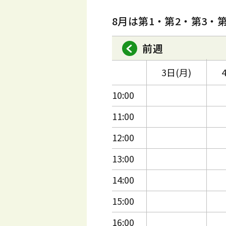
8月は第1・第2・第3・
前週
3日(月)
10:00
11:00
12:00
13:00
14:00
15:00
16:00