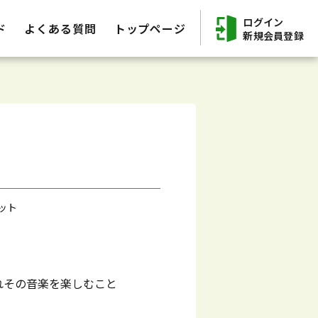
ログイン
ド
よくある質問
トップページ
新規会員登録
ット
れその音楽を楽しむこと
。