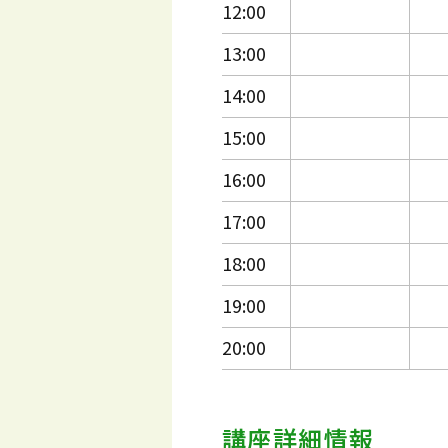
12:00
13:00
14:00
15:00
16:00
17:00
18:00
19:00
20:00
講座詳細情報