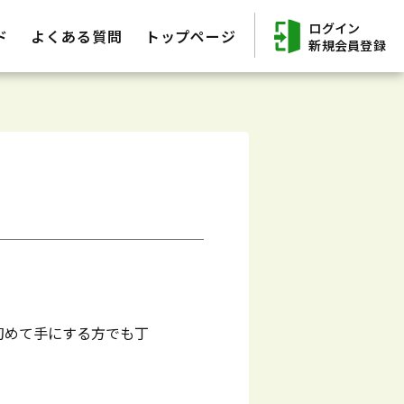
ログイン
ド
よくある質問
トップページ
新規会員登録
初めて手にする方でも丁