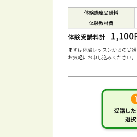
体験講座受講料
体験教材費
1,10
体験受講料計
まずは体験レッスンからの受講
お気軽にお申し込みください。
受講した
選択