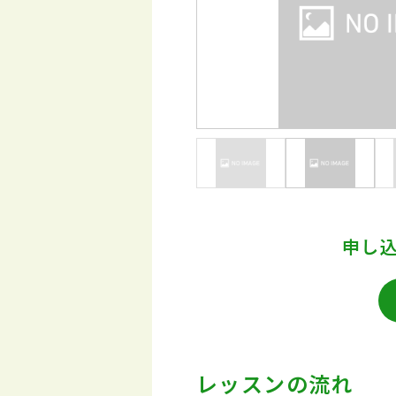
申し
レッスンの流れ