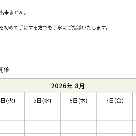
出来ません。
を初めて手にする方でも丁寧にご指導いたします。
開催
2026年 8月
4日(火)
5日(水)
6日(木)
7日(金)