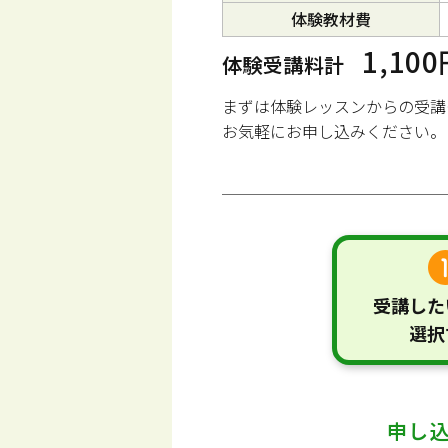
体験教材費
1,10
体験受講料計
まずは体験レッスンからの受講
お気軽にお申し込みください。
受講した
選択
申し