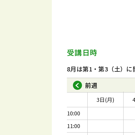
受講日時
8月は第1・第3（土）に
前週
3日(月)
10:00
11:00