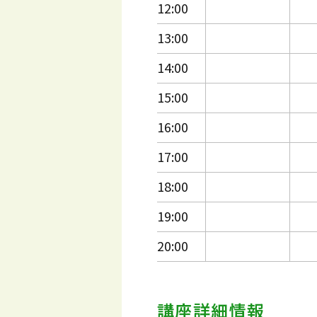
12:00
13:00
14:00
15:00
16:00
17:00
18:00
19:00
20:00
講座詳細情報