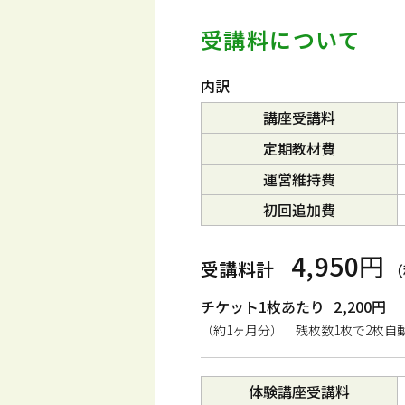
受講料について
内訳
講座受講料
定期教材費
運営維持費
初回追加費
4,950円
受講料計
（
チケット1枚あたり
2,200円
（約1ヶ月分） 残枚数1枚で2枚自
体験講座受講料