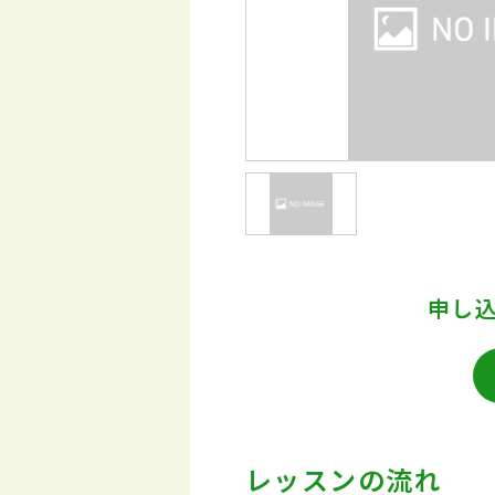
申し
レッスンの流れ