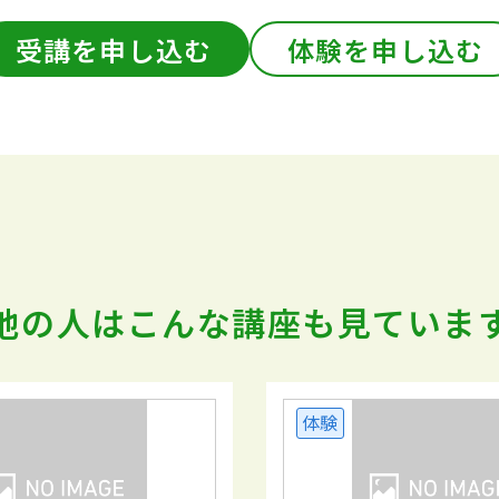
受講を申し込む
体験を申し込む
他の人はこんな講座も
見ていま
体験