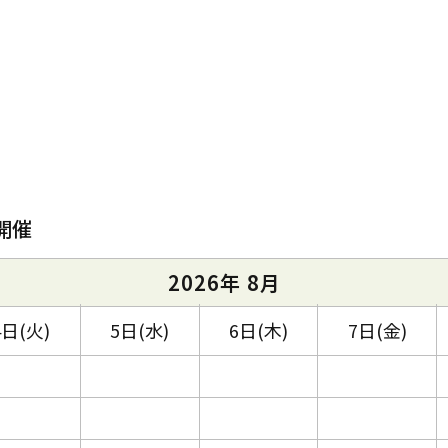
開催
2026年 8月
4日(火)
5日(水)
6日(木)
7日(金)