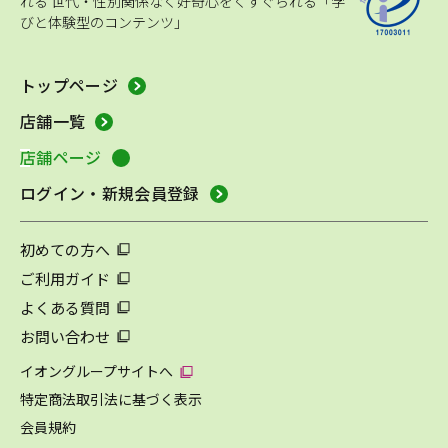
れる
世代・性別関係なく好奇心をくすぐられる「学
びと体験型のコンテンツ」
トップページ
店舗一覧
店舗ページ
ログイン・新規会員登録
初めての方へ
ご利用ガイド
よくある質問
お問い合わせ
イオングループサイトへ
特定商法取引法に基づく表示
会員規約