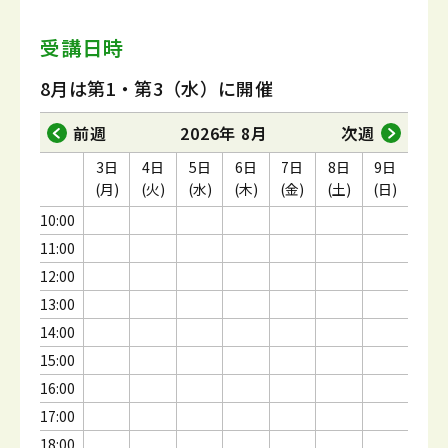
受講日時
8月は第1・第3（水）に開催
前週
2026年 8月
次週
3日
4日
5日
6日
7日
8日
9日
(月)
(火)
(水)
(木)
(金)
(土)
(日)
10:00
11:00
12:00
13:00
14:00
15:00
16:00
17:00
18:00