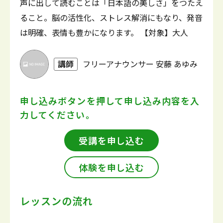
声に出して読むことは「日本語の美しさ」をつたえ
ること。脳の活性化、ストレス解消にもなり、発音
は明確、表情も豊かになります。 【対象】大人
講師
フリーアナウンサー 安藤 あゆみ
申し込みボタンを押して
申し込み内容を入
力してください。
受講を申し込む
体験を申し込む
レッスンの流れ