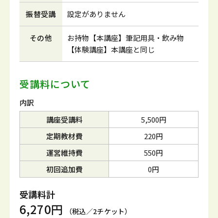
振替受講
設定がありません
その他
お持物【本講座】筆記用具・飲み物
【体験講座】本講座と同じ
受講料について
内訳
講座受講料
5,500円
定期教材費
220円
運営維持費
550円
初回追加費
0円
受講料計
6,270円
（税込／2チケット）