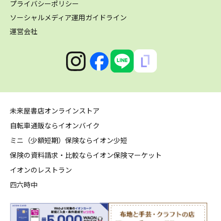
プライバシーポリシー
ソーシャルメディア運用ガイドライン
運営会社
未来屋書店オンラインストア
自転車通販ならイオンバイク
ミニ（少額短期）保険ならイオン少短
保険の資料請求・比較ならイオン保険マーケット
イオンのレストラン
四六時中