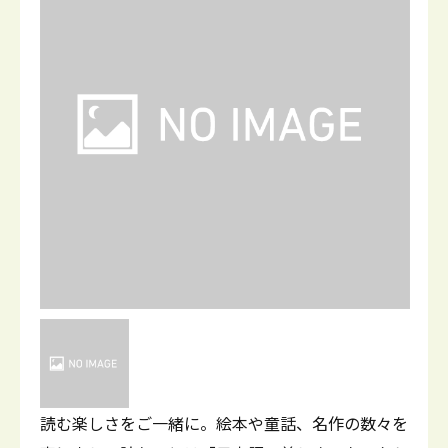
読む楽しさをご一緒に。絵本や童話、名作の数々を