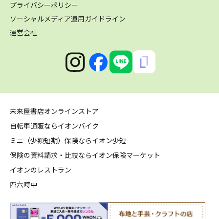
プライバシーポリシー
ソーシャルメディア運用ガイドライン
運営会社
未来屋書店オンラインストア
自転車通販ならイオンバイク
ミニ（少額短期）保険ならイオン少短
保険の資料請求・比較ならイオン保険マーケット
イオンのレストラン
四六時中