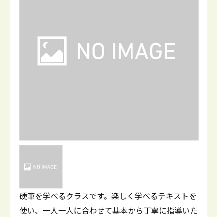
硬筆を学べるクラスです。楽しく学べるテキストを
使い、一人一人に合わせて基本から丁寧に指導いた