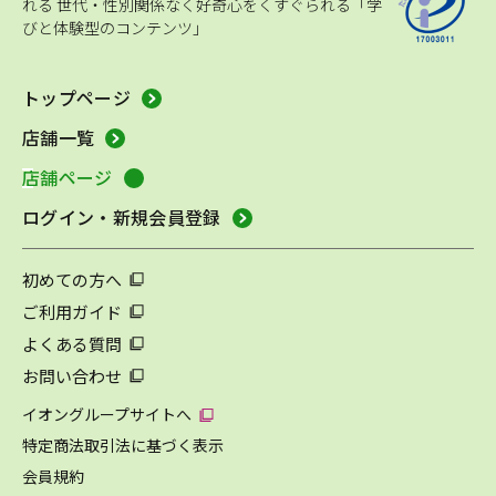
れる
世代・性別関係なく好奇心をくすぐられる「学
びと体験型のコンテンツ」
トップページ
店舗一覧
店舗ページ
ログイン・新規会員登録
初めての方へ
ご利用ガイド
よくある質問
お問い合わせ
イオングループサイトへ
特定商法取引法に基づく表示
会員規約