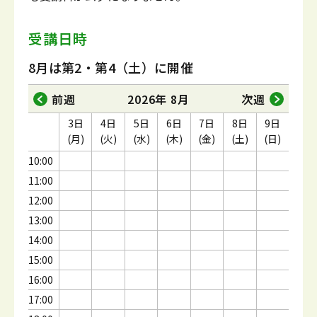
受講日時
8月は第2・第4（土）に開催
前週
2026年 8月
次週
3日
4日
5日
6日
7日
8日
9日
(月)
(火)
(水)
(木)
(金)
(土)
(日)
10:00
11:00
12:00
13:00
14:00
15:00
16:00
17:00