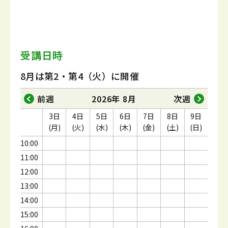
受講日時
8月は第2・第4（火）に開催
前週
2026年 8月
次週
3日
4日
5日
6日
7日
8日
9日
(月)
(火)
(水)
(木)
(金)
(土)
(日)
10:00
11:00
12:00
13:00
14:00
15:00