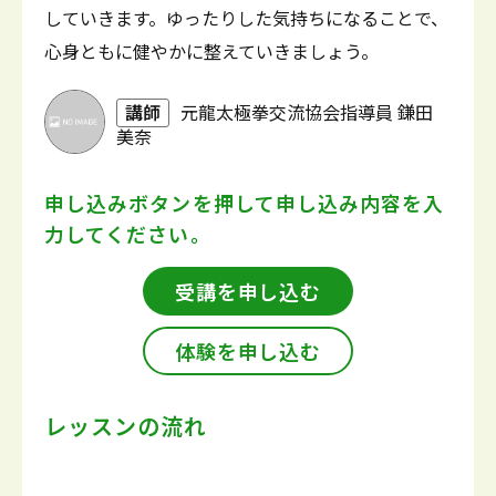
していきます。ゆったりした気持ちになることで、
心身ともに健やかに整えていきましょう。
講師
元龍太極拳交流協会指導員 鎌田
美奈
申し込みボタンを押して
申し込み内容を入
力してください。
受講を申し込む
体験を申し込む
レッスンの流れ