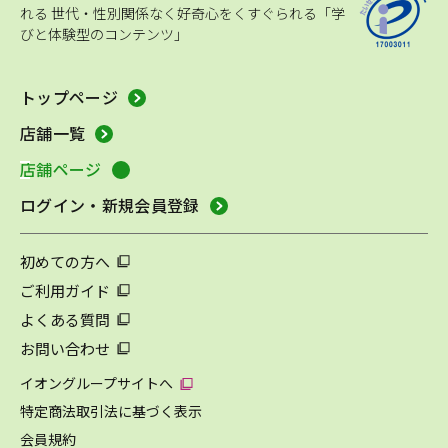
れる
世代・性別関係なく好奇心をくすぐられる「学
びと体験型のコンテンツ」
トップページ
店舗一覧
店舗ページ
ログイン・新規会員登録
初めての方へ
ご利用ガイド
よくある質問
お問い合わせ
イオングループサイトへ
特定商法取引法に基づく表示
会員規約