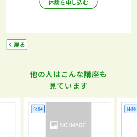
体験を申し込む
戻る
他の人はこんな講座も
見ています
体験
体験