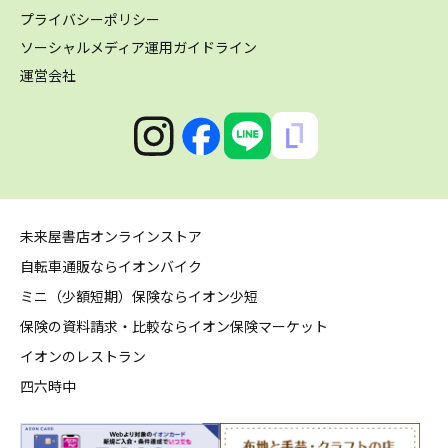
プライバシーポリシー
ソーシャルメディア運用ガイドライン
運営会社
未来屋書店オンラインストア
自転車通販ならイオンバイク
ミニ（少額短期）保険ならイオン少短
保険の資料請求・比較ならイオン保険マーケット
イオンのレストラン
四六時中