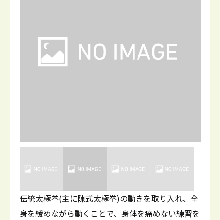
伝統太極拳(主に陳式太極拳)の動きを取り入れ、全
身を緩めながら動くことで、身体を痛めない練習を