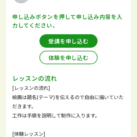
申し込みボタンを押して
申し込み内容を入
力してください。
受講を申し込む
体験を申し込む
レッスンの流れ
[レッスンの流れ]
絵画は題名(テーマ)を伝えるので自由に描いていた
だきます。
工作は手順を説明して制作に入ります。
[体験レッスン]