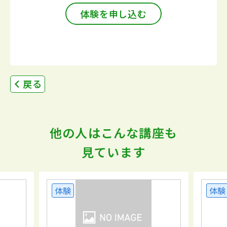
体験を申し込む
戻る
他の人はこんな講座も
見ています
体験
体験