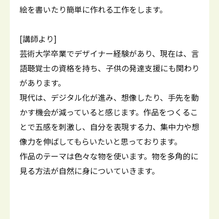
絵を書いたり簡単に作れる工作をします。
[講師より]
芸術大学卒業でデザイナー経験があり、現在は、言
語聴覚士の資格を持ち、子供の発達支援にも関わり
があります。
現代は、デジタル化が進み、想像したり、手先を動
かす機会が減っていると感じます。作品をつくるこ
とで五感を刺激し、自分を表現する力、集中力や想
像力を伸ばしてもらいたいと思っております。
作品のテーマは色々な物を使います。物を多角的に
見る方法が自然に身についていきます。