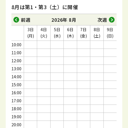
8月は第1・第3（土）に開催
前週
2026年 8月
次週
3日
4日
5日
6日
7日
8日
9日
(月)
(火)
(水)
(木)
(金)
(土)
(日)
10:00
11:00
12:00
13:00
14:00
15:00
16:00
17:00
18:00
19:00
20:00