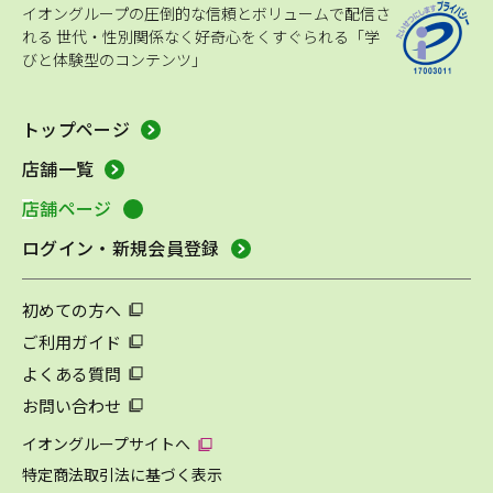
イオングループの圧倒的な信頼とボリュームで配信さ
れる
世代・性別関係なく好奇心をくすぐられる「学
びと体験型のコンテンツ」
トップページ
店舗一覧
店舗ページ
ログイン・新規会員登録
初めての方へ
ご利用ガイド
よくある質問
お問い合わせ
イオングループサイトへ
特定商法取引法に基づく表示