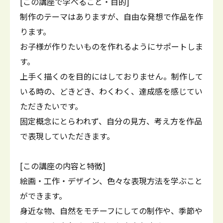
[この講座で学べること・目的]
制作のテーマはありますが、自由な発想で作品を作
ります。
お子様が作りたいものを作れるようにサポートしま
す。
上手く描くのを目的にはしておりません。制作して
いる時の、どきどき、わくわく、達成感を感じてい
ただきたいです。
固定概念にとらわれず、自分の見方、考え方を作品
で表現していただきます。
[この講座の内容と特徴]
絵画・工作・デザイン、色々な表現方法を学ぶこと
ができます。
身近な物、自然をモチーフにしての制作や、季節や