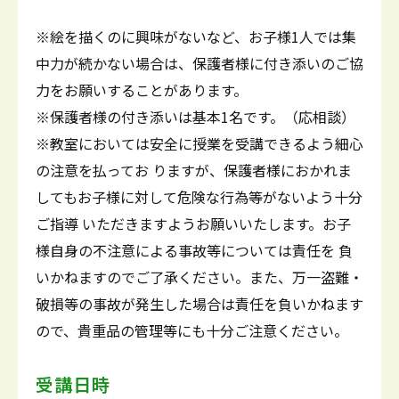
※絵を描くのに興味がないなど、お子様1人では集
中力が続かない場合は、保護者様に付き添いのご協
力をお願いすることがあります。
※保護者様の付き添いは基本1名です。（応相談）
※教室においては安全に授業を受講できるよう細心
の注意を払ってお りますが、保護者様におかれま
してもお子様に対して危険な行為等がないよう十分
ご指導 いただきますようお願いいたします。お子
様自身の不注意による事故等については責任を 負
いかねますのでご了承ください。また、万一盗難・
破損等の事故が発生した場合は責任を負いかねます
ので、貴重品の管理等にも十分ご注意ください。
受講日時