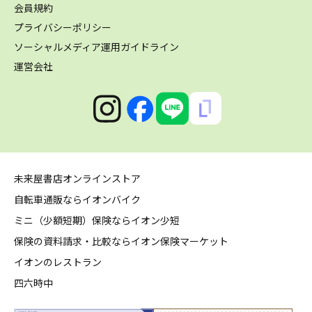
会員規約
プライバシーポリシー
ソーシャルメディア運用ガイドライン
運営会社
未来屋書店オンラインストア
自転車通販ならイオンバイク
ミニ（少額短期）保険ならイオン少短
保険の資料請求・比較ならイオン保険マーケット
イオンのレストラン
四六時中