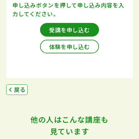
申し込みボタンを押して
申し込み内容を入
力してください。
受講を申し込む
体験を申し込む
戻る
他の人はこんな講座も
見ています