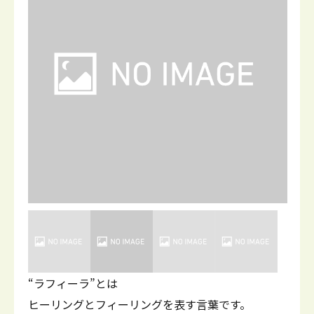
“ラフィーラ”とは
ヒーリングとフィーリングを表す言葉です。