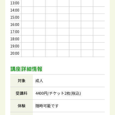
13:00
14:00
15:00
16:00
17:00
18:00
19:00
20:00
講座詳細情報
対象
成人
受講料
4400円/チケット2枚(税込)
体験
随時可能です