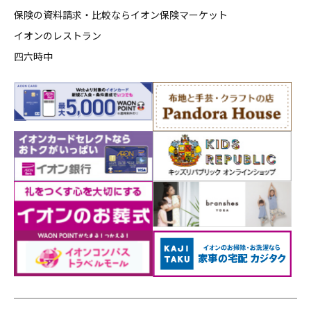
保険の資料請求・比較ならイオン保険マーケット
イオンのレストラン
四六時中