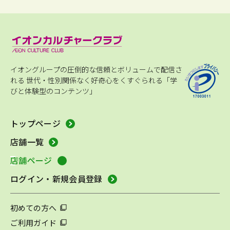
イオングループの圧倒的な信頼とボリュームで配信さ
れる
世代・性別関係なく好奇心をくすぐられる「学
びと体験型のコンテンツ」
トップページ
店舗一覧
店舗ページ
ログイン・新規会員登録
初めての方へ
ご利用ガイド