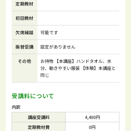
定期教材
初回教材
欠席繰越
可能です
振替受講
設定がありません
その他
お持物 【本講座】ハンドタオル、水
分、動きやすい服装 【体験】本講座と
同じ
受講料について
内訳
講座受講料
4,400円
定期教材費
0円