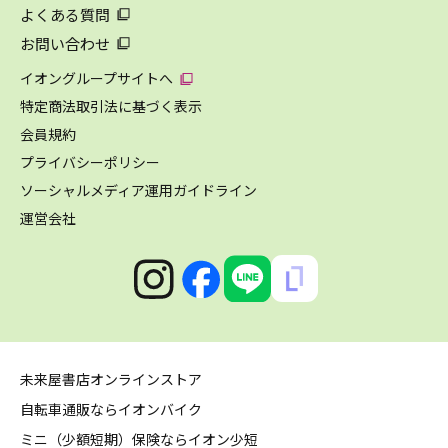
よくある質問
お問い合わせ
イオングループサイトへ
特定商法取引法に基づく表示
会員規約
プライバシーポリシー
ソーシャルメディア運用ガイドライン
運営会社
未来屋書店オンラインストア
自転車通販ならイオンバイク
ミニ（少額短期）保険ならイオン少短