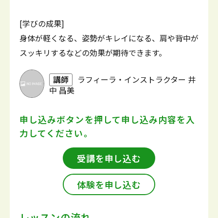
[学びの成果]
身体が軽くなる、姿勢がキレイになる、肩や背中が
スッキリするなどの効果が期待できます。
講師
ラフィーラ・インストラクター 井
中 昌美
申し込みボタンを押して
申し込み内容を入
力してください。
受講を申し込む
体験を申し込む
レッスンの流れ