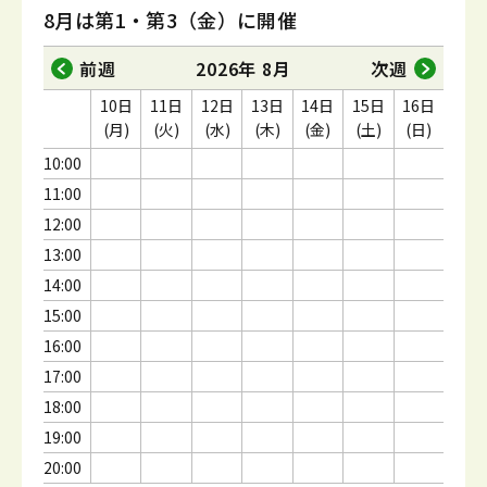
8月は第1・第3（金）に開催
前週
2026年 8月
次週
10日
11日
12日
13日
14日
15日
16日
(月)
(火)
(水)
(木)
(金)
(土)
(日)
10:00
11:00
12:00
13:00
14:00
15:00
16:00
17:00
18:00
19:00
20:00