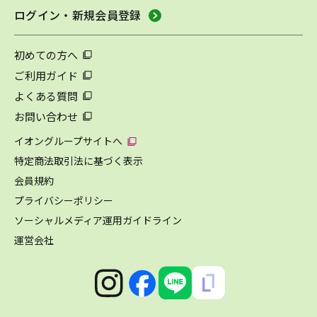
ログイン・新規会員登録
初めての方へ
ご利用ガイド
よくある質問
お問い合わせ
イオングループサイトへ
特定商法取引法に基づく表示
会員規約
プライバシーポリシー
ソーシャルメディア運用ガイドライン
運営会社