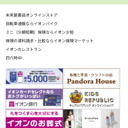
未来屋書店オンラインストア
自転車通販ならイオンバイク
ミニ（少額短期）保険ならイオン少短
保険の資料請求・比較ならイオン保険マーケット
イオンのレストラン
四六時中