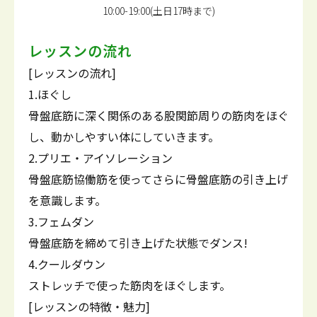
10:00-19:00(土日17時まで)
レッスンの流れ
[レッスンの流れ]
1.ほぐし
骨盤底筋に深く関係のある股関節周りの筋肉をほぐ
し、動かしやすい体にしていきます。
2.プリエ・アイソレーション
骨盤底筋協働筋を使ってさらに骨盤底筋の引き上げ
を意識します。
3.フェムダン
骨盤底筋を締めて引き上げた状態でダンス!
4.クールダウン
ストレッチで使った筋肉をほぐします。
[レッスンの特徴・魅力]