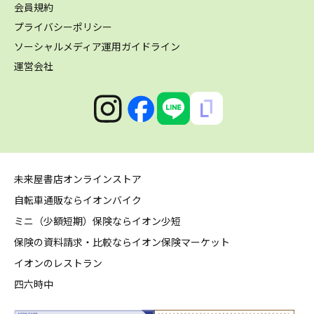
会員規約
プライバシーポリシー
ソーシャルメディア運用ガイドライン
運営会社
未来屋書店オンラインストア
自転車通販ならイオンバイク
ミニ（少額短期）保険ならイオン少短
保険の資料請求・比較ならイオン保険マーケット
イオンのレストラン
四六時中