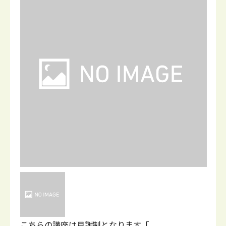
こちらの講座は月謝制となります「