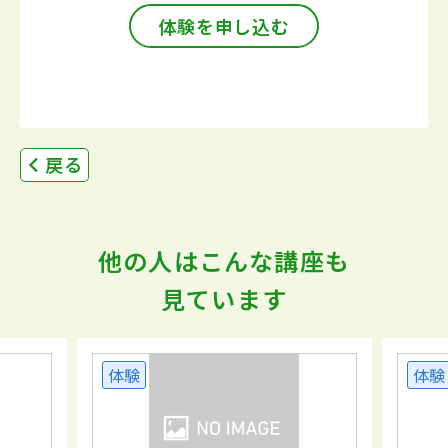
体験を申し込む
戻る
他の人はこんな講座も
見ています
体験
体験