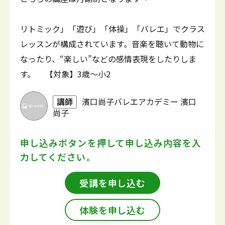
リトミック」「遊び」「体操」「バレエ」でクラス
レッスンが構成されています。音楽を聴いて動物に
なったり、“楽しい”などの感情表現をしたりしま
す。 【対象】3歳～小2
講師
濱口尚子バレエアカデミー 濱口
尚子
申し込みボタンを押して
申し込み内容を入
力してください。
受講を申し込む
体験を申し込む