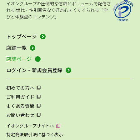
イオングループの圧倒的な信頼とボリュームで配信さ
れる
世代・性別関係なく好奇心をくすぐられる「学
びと体験型のコンテンツ」
トップページ
店舗一覧
店舗ページ
ログイン・新規会員登録
初めての方へ
ご利用ガイド
よくある質問
お問い合わせ
イオングループサイトへ
特定商法取引法に基づく表示