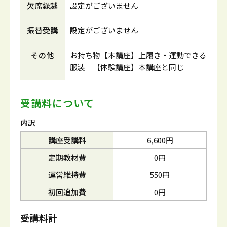
欠席繰越
設定がございません
振替受講
設定がございません
その他
お持ち物【本講座】上履き・運動できる
服装 【体験講座】本講座と同じ
受講料について
内訳
講座受講料
6,600円
定期教材費
0円
運営維持費
550円
初回追加費
0円
受講料計