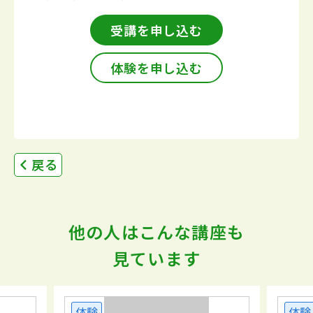
受講を申し込む
体験を申し込む
戻る
他の人はこんな講座も
見ています
体験
体験