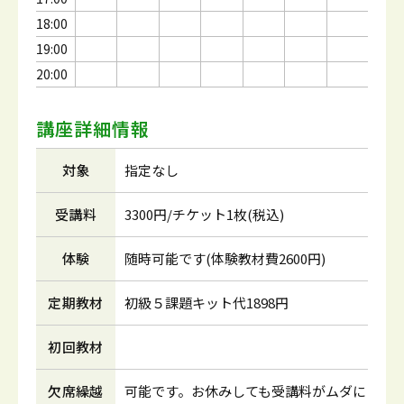
18:00
19:00
20:00
講座詳細情報
対象
指定なし
受講料
3300円/チケット1枚(税込)
体験
随時可能です(体験教材費2600円)
定期教材
初級５課題キット代1898円
初回教材
欠席繰越
可能です。お休みしても受講料がムダに