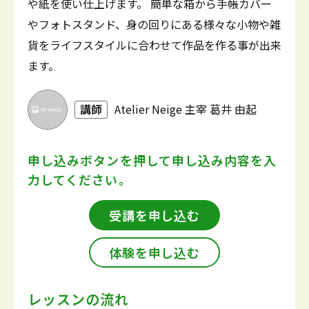
や紙を使い仕上げます。 簡単な箱から手帳カバー
やフォトスタンド、身の回りにある様々な小物や雑
貨をライフスタイルに合わせて作品を作る事が出来
ます。
講師
Atelier Neige 主宰 葛井 由起
申し込みボタンを押して
申し込み内容を入
力してください。
受講を申し込む
体験を申し込む
レッスンの流れ