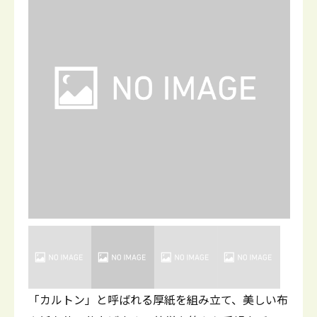
「カルトン」と呼ばれる厚紙を組み立て、美しい布