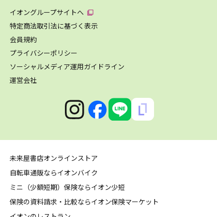
イオングループサイトへ
特定商法取引法に基づく表示
会員規約
プライバシーポリシー
ソーシャルメディア運用ガイドライン
運営会社
未来屋書店オンラインストア
自転車通販ならイオンバイク
ミニ（少額短期）保険ならイオン少短
保険の資料請求・比較ならイオン保険マーケット
イオンのレストラン