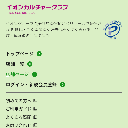
イオングループの圧倒的な信頼とボリュームで配信さ
れる
世代・性別関係なく好奇心をくすぐられる「学
びと体験型のコンテンツ」
トップページ
店舗一覧
店舗ページ
ログイン・新規会員登録
初めての方へ
ご利用ガイド
よくある質問
お問い合わせ