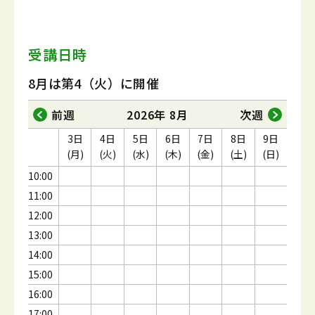
受講日時
8月は第4（火）に開催
前週
2026年 8月
次週
3日
4日
5日
6日
7日
8日
9日
(月)
(火)
(水)
(木)
(金)
(土)
(日)
10:00
11:00
12:00
13:00
14:00
15:00
16:00
17:00