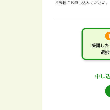
お気軽にお申し込みください。
受講した
選択
申し