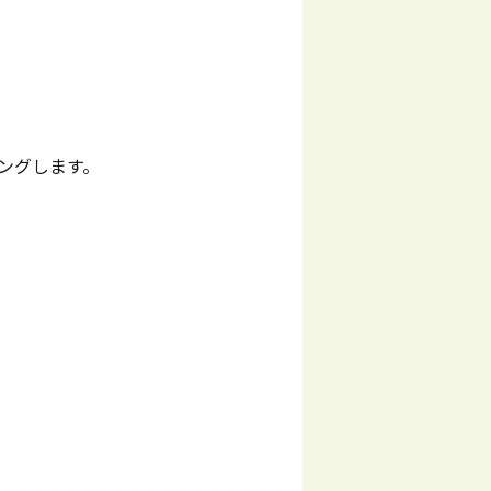
ングします。