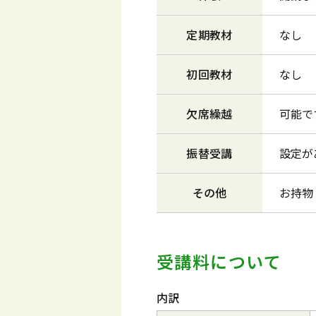
定期教材
なし
初回教材
なし
欠席繰越
可能で
振替受講
設定が
その他
お持物
受講料について
内訳