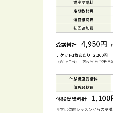
講座受講料
定期教材費
運営維持費
初回追加費
4,950円
受講料計
（
チケット1枚あたり
2,200円
（約1ヶ月分） 残枚数1枚で2枚自
体験講座受講料
体験教材費
1,10
体験受講料計
まずは体験レッスンからの受講