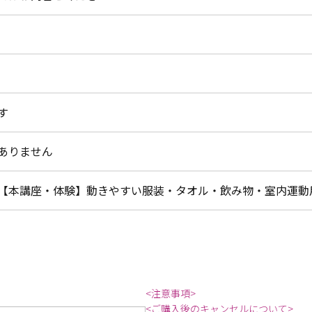
す
ありません
【本講座・体験】動きやすい服装・タオル・飲み物・室内運動
<注意事項>
<ご購入後のキャンセルについて>