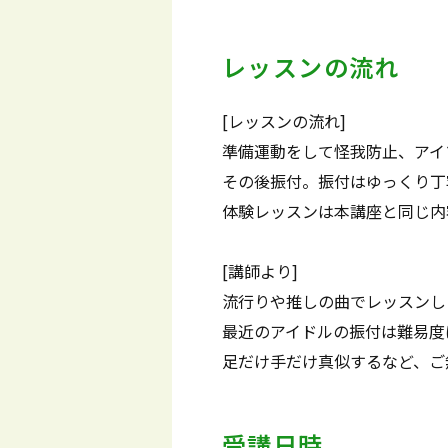
レッスンの流れ
[レッスンの流れ]
準備運動をして怪我防止、アイ
その後振付。振付はゆっくり丁
体験レッスンは本講座と同じ内
[講師より]
流行りや推しの曲でレッスンし
最近のアイドルの振付は難易度
足だけ手だけ真似するなど、ご
受講日時