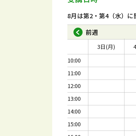
8月は第2・第4（水）に
前週
3日(月)
10:00
11:00
12:00
13:00
14:00
15:00