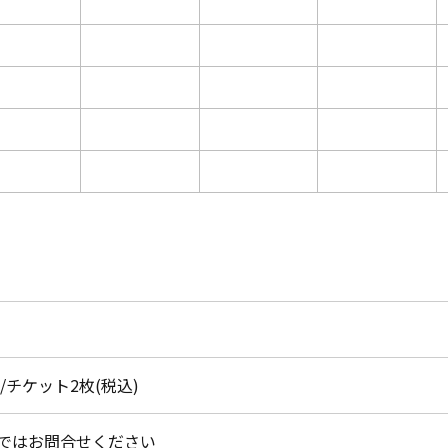
円/チケット2枚(税込)
ではお問合せください