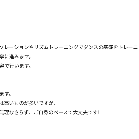
ソレーションやリズムトレーニングでダンスの基礎をトレーニ
寧に進みます。
容で行います。
ます。
は高いものが多いですが、
無理なさらず、ご自身のペースで大丈夫です!