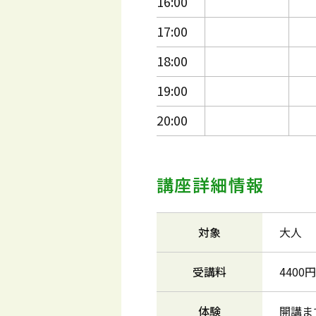
16:00
17:00
18:00
19:00
20:00
講座詳細情報
対象
大人
受講料
4400
体験
開講ま