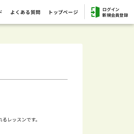
ログイン
ド
よくある質問
トップページ
新規会員登録
踊れるレッスンです。