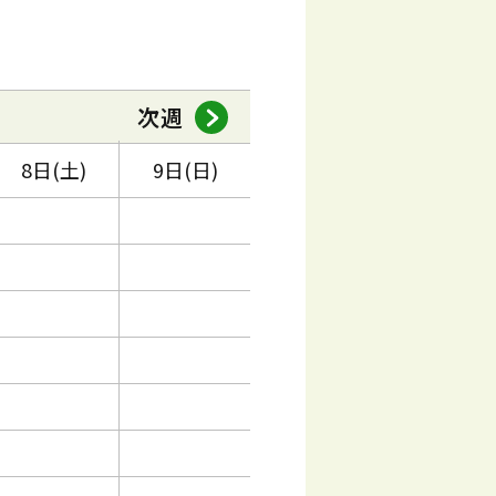
次週
8日(土)
9日(日)