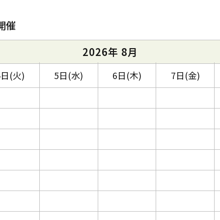
開催
2026年 8月
4日(火)
5日(水)
6日(木)
7日(金)