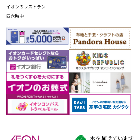
イオンのレストラン
四六時中