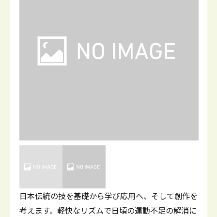
日本伝統の技を基礎から学び応用へ、そして創作を
考えます。軽快なリズムで日頃の運動不足の解消に