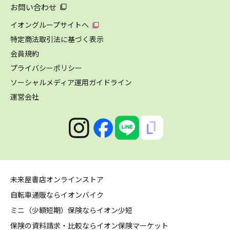
お問い合わせ
イオングループサイトへ
特定商法取引法に基づく表示
会員規約
プライバシーポリシー
ソーシャルメディア運用ガイドライン
運営会社
未来屋書店オンラインストア
自転車通販ならイオンバイク
ミニ（少額短期）保険ならイオン少短
保険の資料請求・比較ならイオン保険マーケット