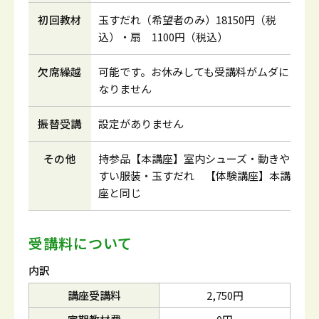
初回教材
玉すだれ（希望者のみ）18150円（税
込）・扇 1100円（税込）
欠席繰越
可能です。お休みしても受講料がムダに
なりません
振替受講
設定がありません
その他
持参品【本講座】室内シューズ・動きや
すい服装・玉すだれ 【体験講座】本講
座と同じ
受講料について
内訳
講座受講料
2,750円