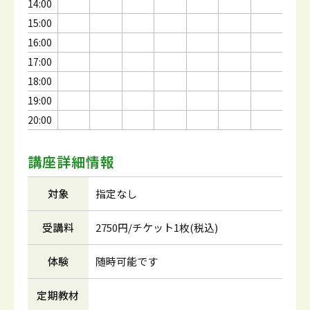
14:00
15:00
16:00
17:00
18:00
19:00
20:00
講座詳細情報
対象
指定なし
受講料
2750円/チケット1枚(税込)
体験
随時可能です
定期教材