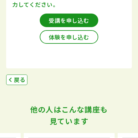
力してください。
受講を申し込む
体験を申し込む
戻る
他の人はこんな講座も
見ています