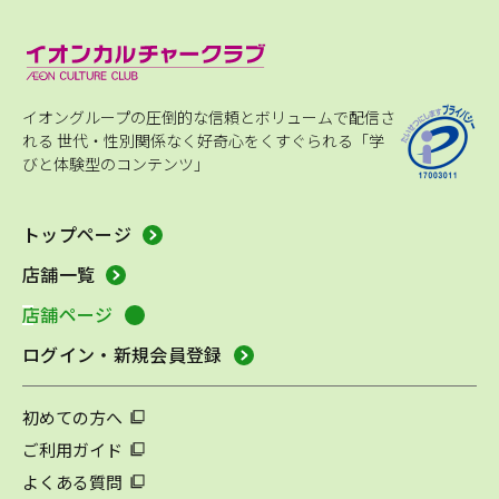
イオングループの圧倒的な信頼とボリュームで配信さ
れる
世代・性別関係なく好奇心をくすぐられる「学
びと体験型のコンテンツ」
トップページ
店舗一覧
店舗ページ
ログイン・新規会員登録
初めての方へ
ご利用ガイド
よくある質問