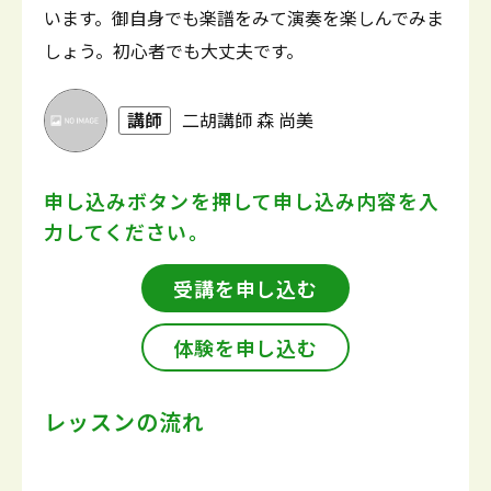
います。御自身でも楽譜をみて演奏を楽しんでみま
しょう。初心者でも大丈夫です。
講師
二胡講師 森 尚美
申し込みボタンを押して
申し込み内容を入
力してください。
受講を申し込む
体験を申し込む
レッスンの流れ