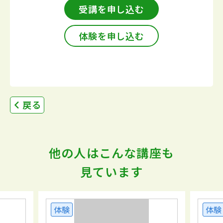
受講を申し込む
体験を申し込む
戻る
他の人はこんな講座も
見ています
体験
体験