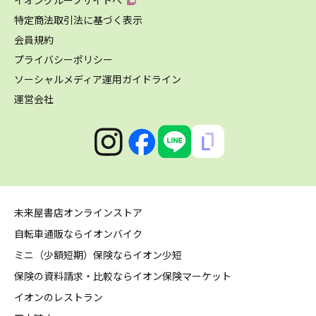
特定商法取引法に基づく表示
会員規約
プライバシーポリシー
ソーシャルメディア運用ガイドライン
運営会社
未来屋書店オンラインストア
自転車通販ならイオンバイク
ミニ（少額短期）保険ならイオン少短
保険の資料請求・比較ならイオン保険マーケット
イオンのレストラン