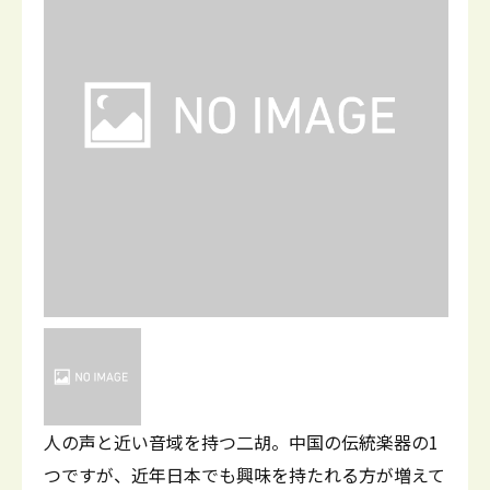
人の声と近い音域を持つ二胡。中国の伝統楽器の1
つですが、近年日本でも興味を持たれる方が増えて