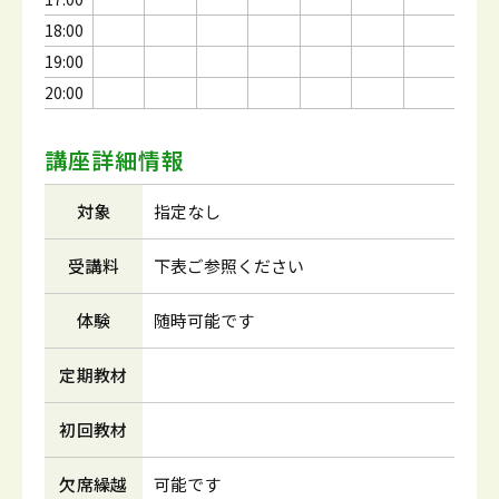
18:00
19:00
20:00
講座詳細情報
対象
指定なし
受講料
下表ご参照ください
体験
随時可能です
定期教材
初回教材
欠席繰越
可能です