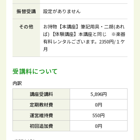
振替受講
設定がありません
その他
お持物【本講座】筆記用具・二胡(あれ
ば) 【体験講座】本講座と同じ ※楽器
有料レンタルございます。2350円/１ケ
月
受講料について
内訳
講座受講料
5,896円
定期教材費
0円
運営維持費
550円
初回追加費
0円