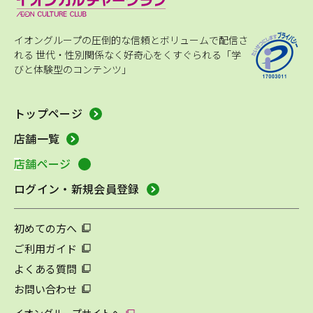
イオングループの圧倒的な信頼とボリュームで配信さ
れる
世代・性別関係なく好奇心をくすぐられる「学
びと体験型のコンテンツ」
トップページ
店舗一覧
店舗ページ
ログイン・新規会員登録
初めての方へ
ご利用ガイド
よくある質問
お問い合わせ
イオングループサイトへ