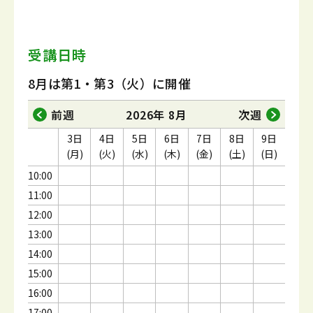
受講日時
8月は第1・第3（火）に開催
前週
2026年 8月
次週
3日
4日
5日
6日
7日
8日
9日
(月)
(火)
(水)
(木)
(金)
(土)
(日)
10:00
11:00
12:00
13:00
14:00
15:00
16:00
17:00