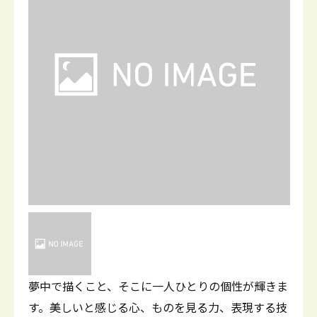
夢中で描くこと、そこに一人ひとりの個性が輝きま
す。美しいと感じる心、ものを見る力、表現する技