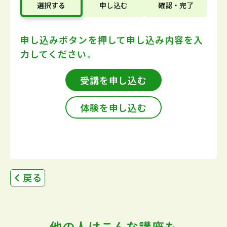
選択する
申し込む
確認・完了
申し込みボタンを押して
申し込み内容を入
力してください。
受講を申し込む
体験を申し込む
戻る
他の人はこんな講座も