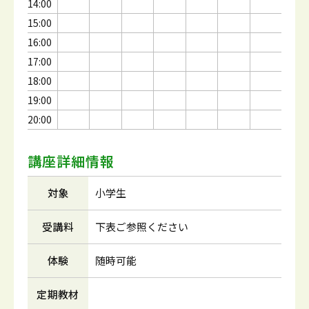
14:00
15:00
16:00
17:00
18:00
19:00
20:00
講座詳細情報
対象
小学生
受講料
下表ご参照ください
体験
随時可能
定期教材