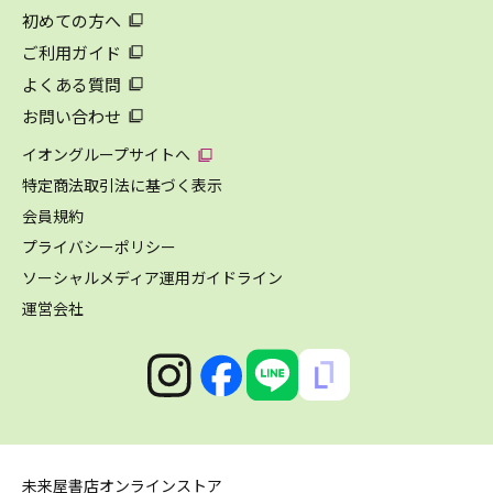
初めての方へ
ご利用ガイド
よくある質問
お問い合わせ
イオングループサイトへ
特定商法取引法に基づく表示
会員規約
プライバシーポリシー
ソーシャルメディア運用ガイドライン
運営会社
未来屋書店オンラインストア