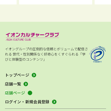
イオングループの圧倒的な信頼とボリュームで配信さ
れる
世代・性別関係なく好奇心をくすぐられる「学
びと体験型のコンテンツ」
トップページ
店舗一覧
店舗ページ
ログイン・新規会員登録