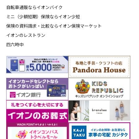
自転車通販ならイオンバイク
ミニ（少額短期）保険ならイオン少短
保険の資料請求・比較ならイオン保険マーケット
イオンのレストラン
四六時中