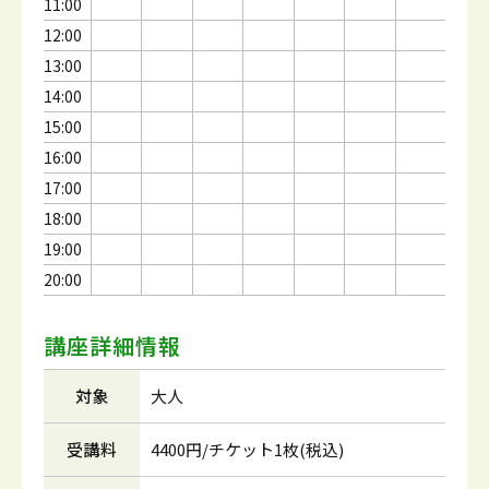
11:00
12:00
13:00
14:00
15:00
16:00
17:00
18:00
19:00
20:00
講座詳細情報
対象
大人
受講料
4400円/チケット1枚(税込)