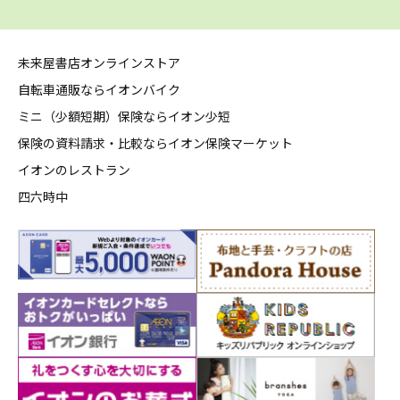
未来屋書店オンラインストア
自転車通販ならイオンバイク
ミニ（少額短期）保険ならイオン少短
保険の資料請求・比較ならイオン保険マーケット
イオンのレストラン
四六時中