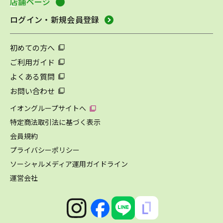
店舗ページ
ログイン・新規会員登録
初めての方へ
ご利用ガイド
よくある質問
お問い合わせ
イオングループサイトへ
特定商法取引法に基づく表示
会員規約
プライバシーポリシー
ソーシャルメディア運用ガイドライン
運営会社