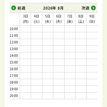
前週
2026年 8月
次週
3日
4日
5日
6日
7日
8日
9日
(月)
(火)
(水)
(木)
(金)
(土)
(日)
10:00
11:00
12:00
13:00
14:00
15:00
16:00
17:00
18:00
19:00
20:00