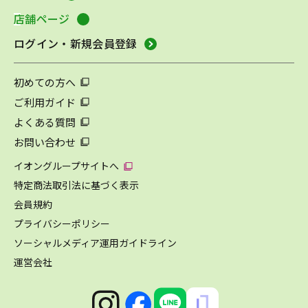
店舗ページ
ログイン・新規会員登録
初めての方へ
ご利用ガイド
よくある質問
お問い合わせ
イオングループサイトへ
特定商法取引法に基づく表示
会員規約
プライバシーポリシー
ソーシャルメディア運用ガイドライン
運営会社