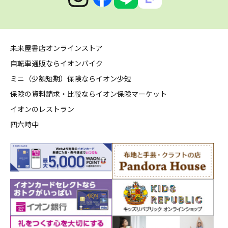
未来屋書店オンラインストア
自転車通販ならイオンバイク
ミニ（少額短期）保険ならイオン少短
保険の資料請求・比較ならイオン保険マーケット
イオンのレストラン
四六時中