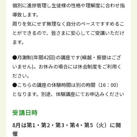
個別に進捗管理し生徒様の性格や理解度に合わせ指
導致します。
周りを気にせず無理なく自分のペースですすめるこ
とができるので、皆さまに安心してご受講いただけ
ます。
●月謝制(年間42回)の講座です(繰越・振替はござ
いません)。お休みの場合には休会制度をご利用く
ださい。
●こちらの講座の体験時間は別の時間（16：00）
となります。別途、体験講座にてお申込みください
受講日時
8月は第1・第2・第3・第4・第5（火）に開
催