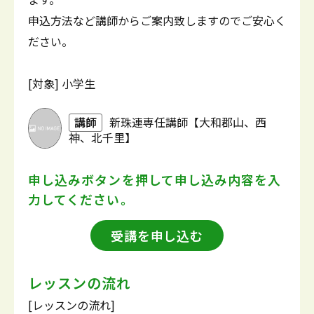
申込方法など講師からご案内致しますのでご安心く
ださい。
[対象] 小学生
講師
新珠連専任講師【大和郡山、西
神、北千里】
申し込みボタンを押して
申し込み内容を入
力してください。
受講を申し込む
レッスンの流れ
[レッスンの流れ]