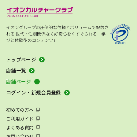
イオングループの圧倒的な信頼とボリュームで配信さ
れる
世代・性別関係なく好奇心をくすぐられる「学
びと体験型のコンテンツ」
トップページ
店舗一覧
店舗ページ
ログイン・新規会員登録
初めての方へ
ご利用ガイド
よくある質問
お問い合わせ