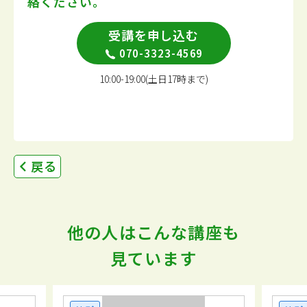
絡ください。
受講を申し込む
070-3323-4569
10:00-19:00(土日17時まで)
戻る
他の人はこんな講座も
見ています