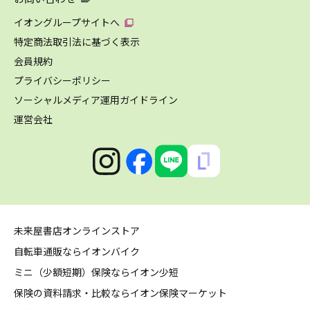
イオングループサイトへ
特定商法取引法に基づく表示
会員規約
プライバシーポリシー
ソーシャルメディア運用ガイドライン
運営会社
未来屋書店オンラインストア
自転車通販ならイオンバイク
ミニ（少額短期）保険ならイオン少短
保険の資料請求・比較ならイオン保険マーケット