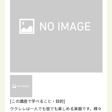
[この講座で学べること・目的]
ウクレレは一人でも皆でも楽しめる楽器です。様々