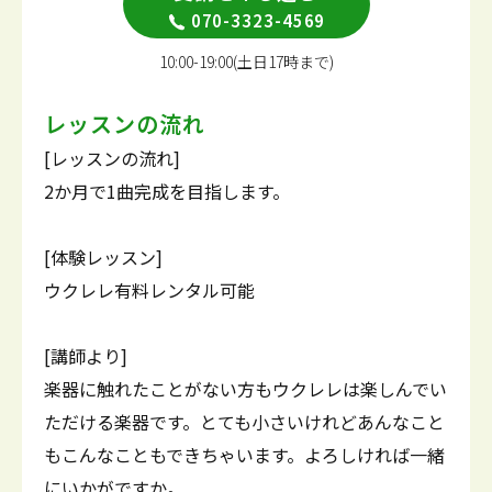
070-3323-4569
10:00-19:00(土日17時まで)
レッスンの流れ
[レッスンの流れ]
2か月で1曲完成を目指します。
[体験レッスン]
ウクレレ有料レンタル可能
[講師より]
楽器に触れたことがない方もウクレレは楽しんでい
ただける楽器です。とても小さいけれどあんなこと
もこんなこともできちゃいます。よろしければ一緒
にいかがですか。