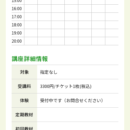
15:00
16:00
17:00
18:00
19:00
20:00
講座詳細情報
対象
指定なし
受講料
3300円/チケット1枚(税込)
体験
受付中です（お問合せください）
定期教材
初回教材