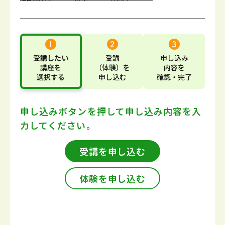
受講したい
受講
申し込み
講座
を
（体験）
を
内容
を
選択する
申し込む
確認・完了
申し込みボタンを押して
申し込み内容を入
力してください。
受講を申し込む
体験を申し込む