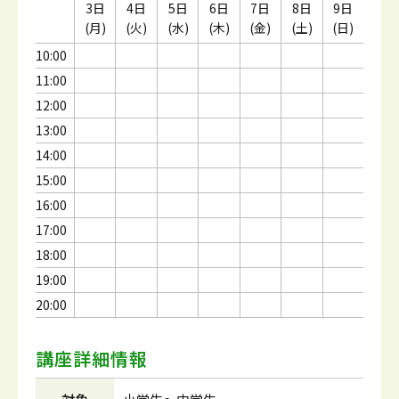
3日
4日
5日
6日
7日
8日
9日
(月)
(火)
(水)
(木)
(金)
(土)
(日)
10:00
11:00
12:00
13:00
14:00
15:00
16:00
17:00
18:00
19:00
20:00
講座詳細情報