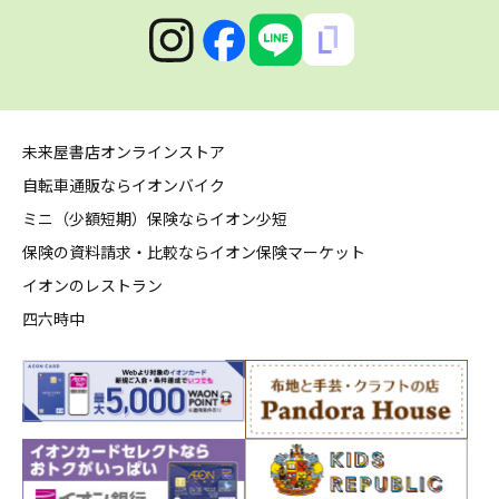
未来屋書店オンラインストア
自転車通販ならイオンバイク
ミニ（少額短期）保険ならイオン少短
保険の資料請求・比較ならイオン保険マーケット
イオンのレストラン
四六時中