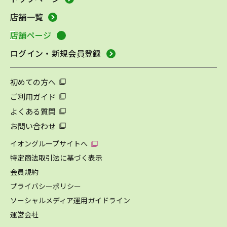
店舗一覧
店舗ページ
ログイン・新規会員登録
初めての方へ
ご利用ガイド
よくある質問
お問い合わせ
イオングループサイトへ
特定商法取引法に基づく表示
会員規約
プライバシーポリシー
ソーシャルメディア運用ガイドライン
運営会社