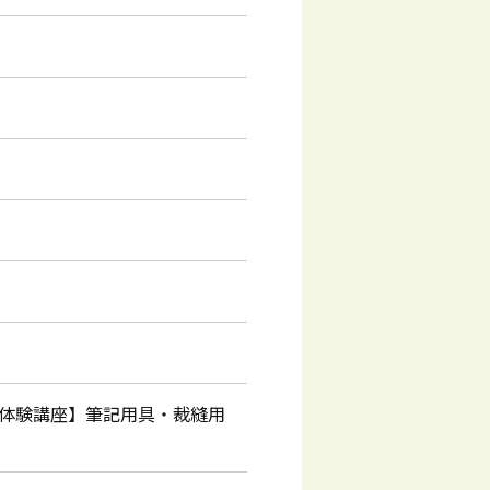
【体験講座】筆記用具・裁縫用