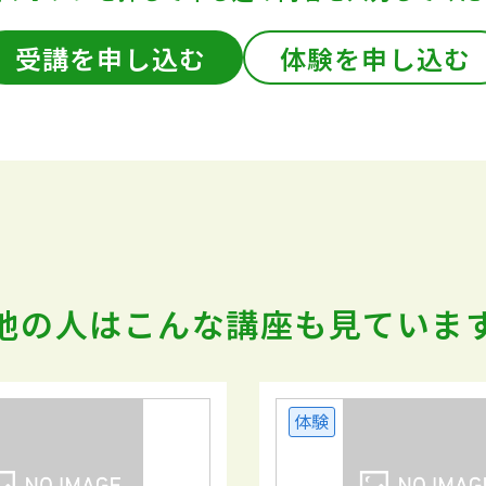
受講を申し込む
体験を申し込む
他の人はこんな講座も
見ていま
体験