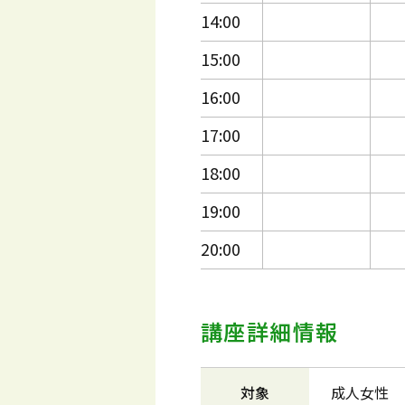
14:00
15:00
16:00
17:00
18:00
19:00
20:00
講座詳細情報
対象
成人女性