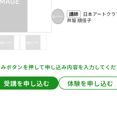
講師
日本アートクラ
井坂 順佳子
込みボタンを押して
申し込み内容を入力してくだ
受講を申し込む
体験を申し込む