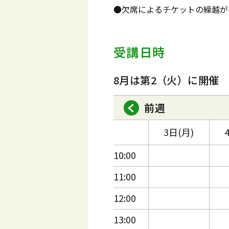
●欠席によるチケットの繰越が
受講日時
8月は第2（火）に開催
前週
3日(月)
10:00
11:00
12:00
13:00