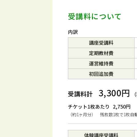
受講料について
内訳
講座受講料
定期教材費
運営維持費
初回追加費
3,300円
受講料計
（
チケット1枚あたり
2,750円
（約1ヶ月分） 残枚数1枚で1枚自
体験講座受講料