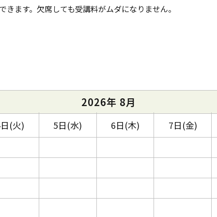
できます。欠席しても受講料がムダになりません。
2026年 8月
4日(火)
5日(水)
6日(木)
7日(金)