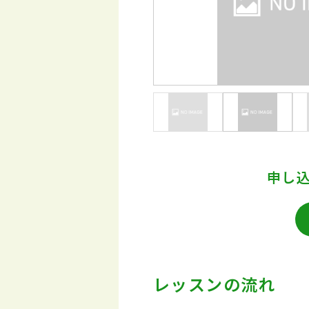
申し
レッスンの流れ