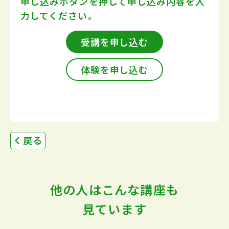
申し込みボタンを押して
申し込み内容を入
力してください。
受講を申し込む
体験を申し込む
戻る
他の人はこんな講座も
見ています