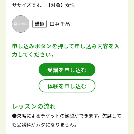
ササイズです。 【対象】女性
講師
田中 千晶
申し込みボタンを押して
申し込み内容を入
力してください。
受講を申し込む
体験を申し込む
レッスンの流れ
●欠席によるチケットの繰越ができます。欠席して
も受講料がムダになりません。