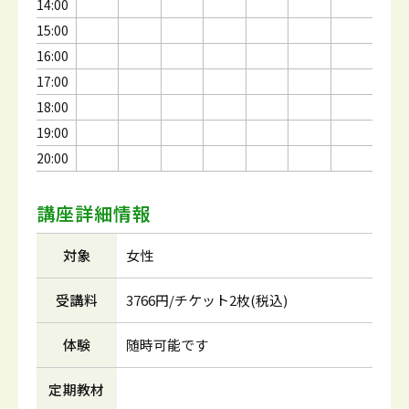
14:00
15:00
16:00
17:00
18:00
19:00
20:00
講座詳細情報
対象
女性
受講料
3766円/チケット2枚(税込)
体験
随時可能です
定期教材