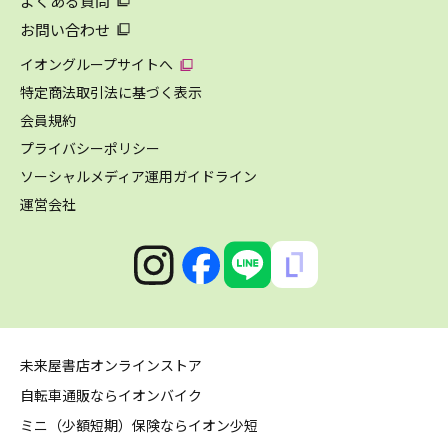
よくある質問
お問い合わせ
イオングループサイトへ
特定商法取引法に基づく表示
会員規約
プライバシーポリシー
ソーシャルメディア運用ガイドライン
運営会社
未来屋書店オンラインストア
自転車通販ならイオンバイク
ミニ（少額短期）保険ならイオン少短