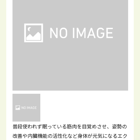
普段使われず眠っている筋肉を目覚めさせ、姿勢の
改善や内臓機能の活性化など身体が元気になるエク