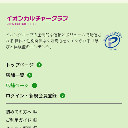
イオングループの圧倒的な信頼とボリュームで配信さ
れる
世代・性別関係なく好奇心をくすぐられる「学
びと体験型のコンテンツ」
トップページ
店舗一覧
店舗ページ
ログイン・新規会員登録
初めての方へ
ご利用ガイド