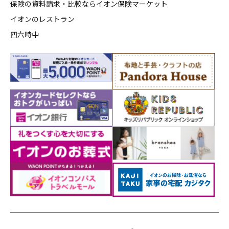
保険の資料請求・比較ならイオン保険マーケット
イオンのレストラン
四六時中