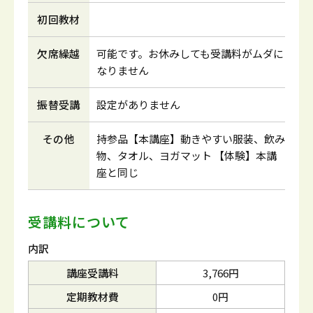
初回教材
欠席繰越
可能です。お休みしても受講料がムダに
なりません
振替受講
設定がありません
その他
持参品【本講座】動きやすい服装、飲み
物、タオル、ヨガマット 【体験】本講
座と同じ
受講料について
内訳
講座受講料
3,766円
定期教材費
0円