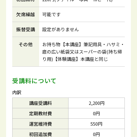
欠席繰越
可能です
振替受講
設定がありません
その他
お持ち物【本講座】筆記用具・ハサミ・
底の広い紙袋又はスーパーの袋(持ち帰
り用)【体験講座】本講座と同じ
受講料について
内訳
講座受講料
2,200円
定期教材費
0円
運営維持費
550円
初回追加費
0円