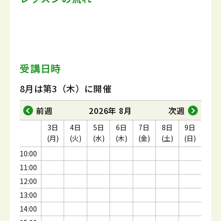
受講日時
8月は第3（木）に開催
前週
2026年 8月
次週
3日
4日
5日
6日
7日
8日
9日
(月)
(火)
(水)
(木)
(金)
(土)
(日)
10:00
11:00
12:00
13:00
14:00