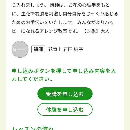
り入れましょう。 講師は、お花の心理学をもと
に、生花で右脳を刺激し自分自身をじっくり感じる
ためのお手伝いをいたします。 みんながよりハッ
ピーになれるアレンジ教室です。 【対象】大人
講師
花育士 石田 純子
申し込みボタンを押して
申し込み内容を入
力してください。
受講を申し込む
体験を申し込む
レッスンの流れ