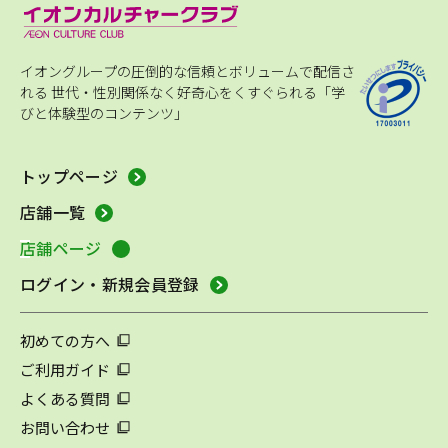
イオングループの圧倒的な信頼とボリュームで配信さ
れる
世代・性別関係なく好奇心をくすぐられる「学
びと体験型のコンテンツ」
トップページ
店舗一覧
店舗ページ
ログイン・新規会員登録
初めての方へ
ご利用ガイド
よくある質問
お問い合わせ