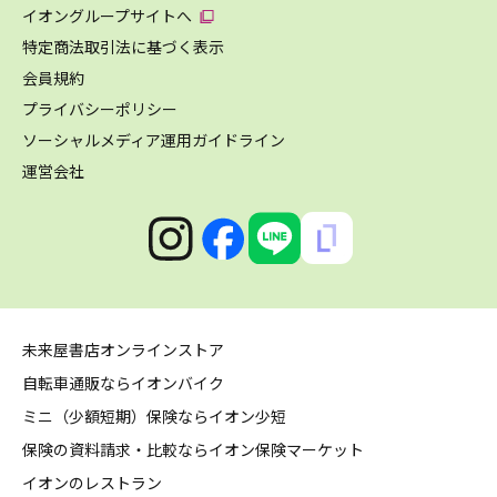
イオングループサイトへ
特定商法取引法に基づく表示
会員規約
プライバシーポリシー
ソーシャルメディア運用ガイドライン
運営会社
未来屋書店オンラインストア
自転車通販ならイオンバイク
ミニ（少額短期）保険ならイオン少短
保険の資料請求・比較ならイオン保険マーケット
イオンのレストラン