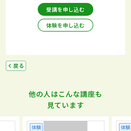
受講を申し込む
体験を申し込む
戻る
他の人はこんな講座も
見ています
体験
体験