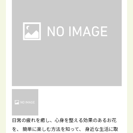
日常の疲れを癒し、心身を整える効果のあるお花
を、 簡単に楽しむ方法を知って、 身近な生活に取