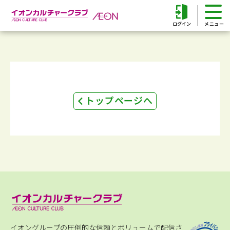
ログイン
トップページへ
イオングループの圧倒的な信頼とボリュームで配信さ