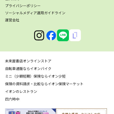
プライバシーポリシー
ソーシャルメディア運用ガイドライン
運営会社
未来屋書店オンラインストア
自転車通販ならイオンバイク
ミニ（少額短期）保険ならイオン少短
保険の資料請求・比較ならイオン保険マーケット
イオンのレストラン
四六時中