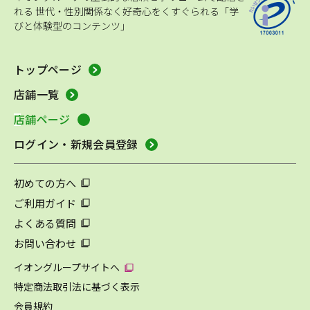
れる
世代・性別関係なく好奇心をくすぐられる「学
びと体験型のコンテンツ」
トップページ
店舗一覧
店舗ページ
ログイン・新規会員登録
初めての方へ
ご利用ガイド
よくある質問
お問い合わせ
イオングループサイトへ
特定商法取引法に基づく表示
会員規約