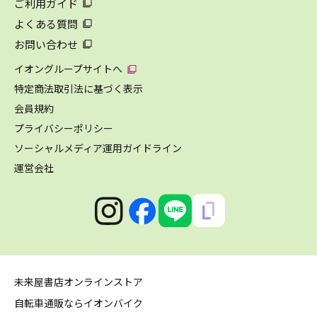
ご利用ガイド
よくある質問
お問い合わせ
イオングループサイトへ
特定商法取引法に基づく表示
会員規約
プライバシーポリシー
ソーシャルメディア運用ガイドライン
運営会社
未来屋書店オンラインストア
自転車通販ならイオンバイク