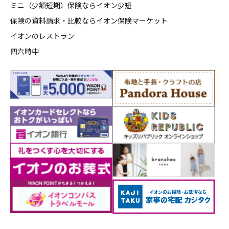
ミニ（少額短期）保険ならイオン少短
保険の資料請求・比較ならイオン保険マーケット
イオンのレストラン
四六時中