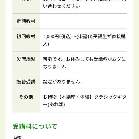
い合わせください
定期教材
初回教材
1,000円(税込)～(楽譜代:受講生が直接購
入)
欠席繰越
可能です。お休みしても受講料がムダに
なりません
振替受講
設定がありません
その他
お持物【本講座・体験】クラシックギタ
ー(あれば)
受講料について
内訳