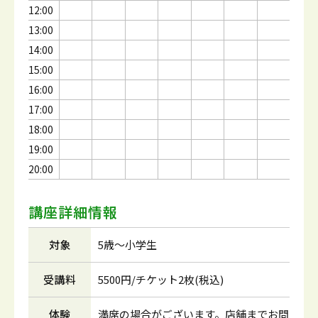
12:00
13:00
14:00
15:00
16:00
17:00
18:00
19:00
20:00
講座詳細情報
対象
5歳～小学生
受講料
5500円/チケット2枚(税込)
体験
満席の場合がございます。店舗までお問