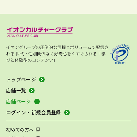
イオングループの圧倒的な信頼とボリュームで配信さ
れる
世代・性別関係なく好奇心をくすぐられる「学
びと体験型のコンテンツ」
トップページ
店舗一覧
店舗ページ
ログイン・新規会員登録
初めての方へ