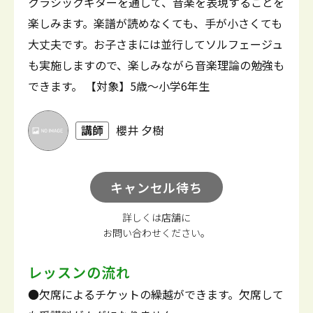
クラシックギターを通して、音楽を表現することを
楽しみます。楽譜が読めなくても、手が小さくても
大丈夫です。お子さまには並行してソルフェージュ
も実施しますので、楽しみながら音楽理論の勉強も
できます。 【対象】5歳～小学6年生
講師
櫻井 夕樹
キャンセル待ち
詳しくは店舗に
お問い合わせください。
レッスンの流れ
●欠席によるチケットの繰越ができます。欠席して