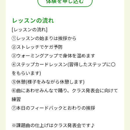
体験を申し込む
レッスンの流れ
[レッスンの流れ]
①レッスンの始まりは挨拶から
②ストレッチでケガ予防
③ウォーミングアップで身体を温めます
④ステップカードレッスン(習得したステップに〇
をもらいます)
⑤休憩(様子をみながら休憩します)
⑥曲にあわせみんなで踊り、クラス発表会に向けて
練習
⑦本日のフィードバックとおわりの挨拶
※課題曲の仕上げはクラス発表会です♪