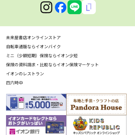
未来屋書店オンラインストア
自転車通販ならイオンバイク
ミニ（少額短期）保険ならイオン少短
保険の資料請求・比較ならイオン保険マーケット
イオンのレストラン
四六時中