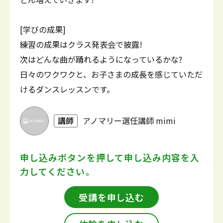
[学びの成果]
練習の成果はクラス発表会で披露!
次はどんな曲が踊れるようになっているかな?
日々のワクワクと、お子さまの成長を感じていただ
けるダンスレッスンです。
講師
アノマリー選任講師 mimi
申し込みボタンを押して
申し込み内容を入
力してください。
受講を申し込む