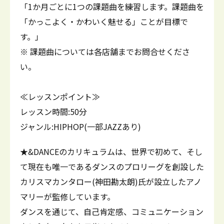
「1か月ごとに1つの課題曲を練習します。課題曲を
「かっこよく・かわいく魅せる」ことが目標で
す。」
※ 課題曲については各店舗までお問合せくださ
い。
≪レッスンポイント≫
レッスン時間:50分
ジャンル:HIPHOP(一部JAZZあり)
★&DANCEのカリキュラムは、世界で初めて、そし
て現在も唯一であるダンスのプロリーグを創設した
カリスマカンタロー(神田勘太朗)氏が設立したアノ
マリーが監修しています。
ダンスを通じて、自己肯定感、コミュニケーション