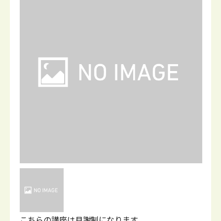
こちらの講座は月謝制になります