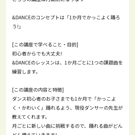
&DANCEのコンセプトは「1か月でかっこよく踊ろ
う!」
[この講座で学べること・目的]
初心者からでも大丈夫!
&DANCEのレッスンは、1か月ごとに1つの課題曲を
練習します。
[この講座の内容と特徴]
ダンス初心者のお子さまでも1か月で「かっこよ
く・かわいく」踊れるよう、現役ダンサーの先生が
教えてくれます。
月ごとに新しい曲に挑戦するので、踊れる曲がどん
どん増えていきます!