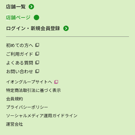
店舗一覧
店舗ページ
ログイン・新規会員登録
初めての方へ
ご利用ガイド
よくある質問
お問い合わせ
イオングループサイトへ
特定商法取引法に基づく表示
会員規約
プライバシーポリシー
ソーシャルメディア運用ガイドライン
運営会社