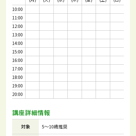
10:00
11:00
12:00
13:00
14:00
15:00
16:00
17:00
18:00
19:00
20:00
講座詳細情報
対象
5～10歳推奨