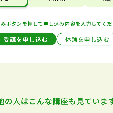
込みボタンを押して
申し込み内容を入力してくだ
受講を申し込む
体験を申し込む
他の人はこんな講座も
見ていま