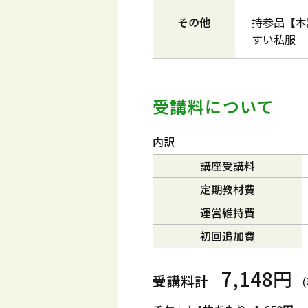
その他
持参品【本
すい私服
受講料について
内訳
講座受講料
定期教材費
運営維持費
初回追加費
7,148円
受講料計
（