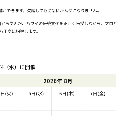
繰越ができます。欠席しても受講料がムダになりません。
先生)から学んだ、ハワイの伝統文化を正しく伝授しながら、アロ
ら丁寧に指導します。
第4（水）に開催
2026年 8月
4日(火)
5日(水)
6日(木)
7日(金)