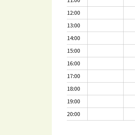
12:00
13:00
14:00
15:00
16:00
17:00
18:00
19:00
20:00