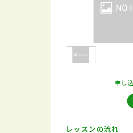
申し
レッスンの流れ