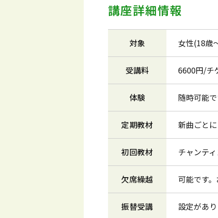
講座詳細情報
対象
女性(18歳
受講料
6600円/
体験
随時可能で
定期教材
新曲ごとに
初回教材
チャンティ
欠席繰越
可能です。
振替受講
設定があり