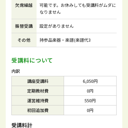
欠席繰越
可能です。お休みしても受講料がムダに
なりません
振替受講
設定がありません
その他
持参品楽器・楽譜(楽譜代3
受講料について
内訳
講座受講料
6,050円
定期教材費
0円
運営維持費
550円
初回追加費
0円
受講料計