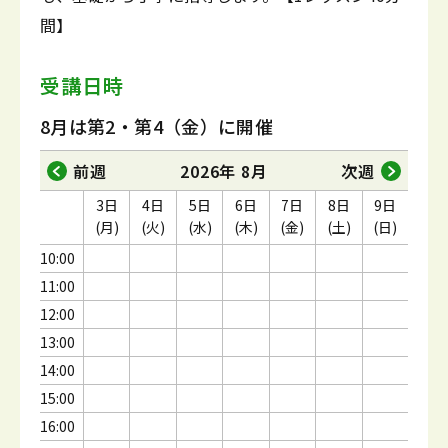
間】
受講日時
8月は第2・第4（金）に開催
前週
2026年 8月
次週
3日
4日
5日
6日
7日
8日
9日
(月)
(火)
(水)
(木)
(金)
(土)
(日)
10:00
11:00
12:00
13:00
14:00
15:00
16:00