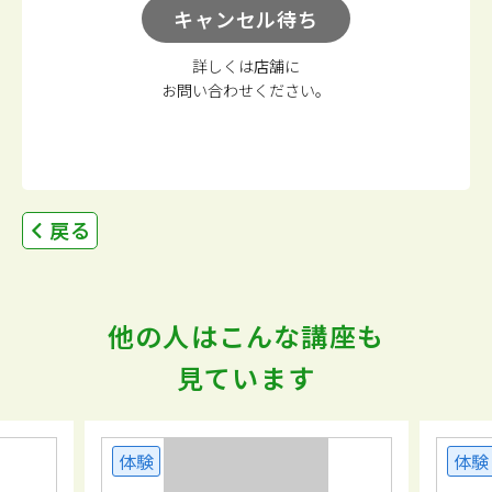
キャンセル待ち
詳しくは店舗に
お問い合わせください。
戻る
他の人はこんな講座も
見ています
体験
体験