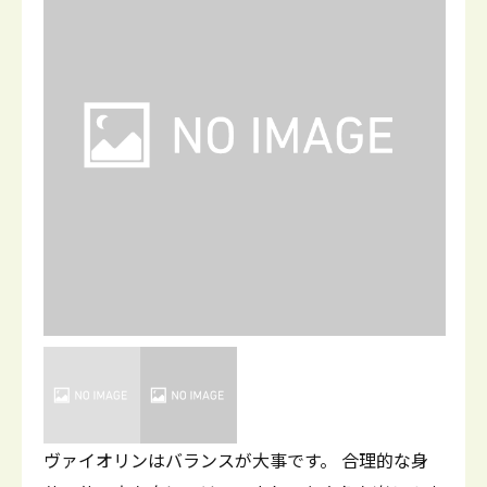
ヴァイオリンはバランスが大事です。 合理的な身