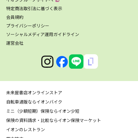
特定商法取引法に基づく表示
会員規約
プライバシーポリシー
ソーシャルメディア運用ガイドライン
運営会社
未来屋書店オンラインストア
自転車通販ならイオンバイク
ミニ（少額短期）保険ならイオン少短
保険の資料請求・比較ならイオン保険マーケット
イオンのレストラン