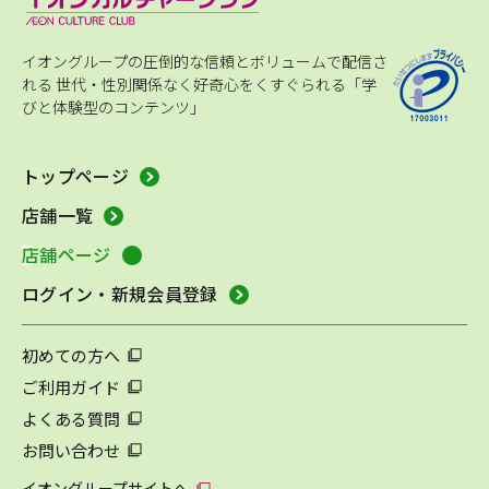
イオングループの圧倒的な信頼とボリュームで配信さ
れる
世代・性別関係なく好奇心をくすぐられる「学
びと体験型のコンテンツ」
トップページ
店舗一覧
店舗ページ
ログイン・新規会員登録
初めての方へ
ご利用ガイド
よくある質問
お問い合わせ
イオングループサイトへ