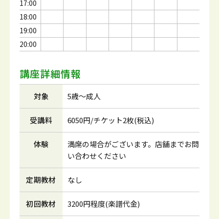
17:00
18:00
19:00
20:00
講座詳細情報
対象
5歳～成人
受講料
6050円/チケット2枚(税込)
体験
満席の場合がございます。店舗までお問
い合わせください
定期教材
なし
初回教材
3200円程度(楽譜代金)