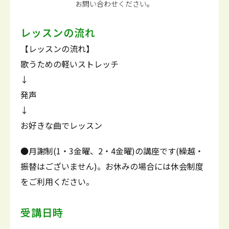
お問い合わせください。
レッスンの流れ
【レッスンの流れ】
歌うための軽いストレッチ
↓
発声
↓
お好きな曲でレッスン
●月謝制(1・3金曜、2・4金曜)の講座です(繰越・
振替はございません)。お休みの場合には休会制度
をご利用ください。
受講日時