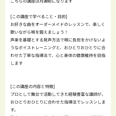
こちらの講座は月謝制になります
[この講座で学べること・目的]
お好きな曲をオーダーメイドのレッスンで、楽しく
歌いながら喉を鍛えましょう！
声楽を基礎とする発声方法で喉に負担をかけないよ
うなボイストレーニングと、おひとりおひとりに合
わせた丁寧な指導法で、心と身体の健康維持を目指
します
[この講座の内容と特徴]
プロとして舞台で活動してきた経験豊富な講師が、
おひとりおひとりに合わせた指導法でレッスンしま
す。