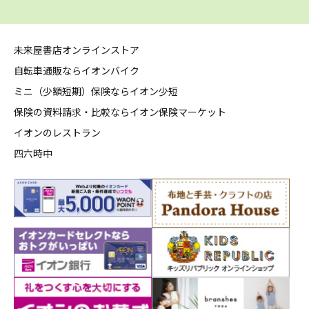
未来屋書店オンラインストア
自転車通販ならイオンバイク
ミニ（少額短期）保険ならイオン少短
保険の資料請求・比較ならイオン保険マーケット
イオンのレストラン
四六時中