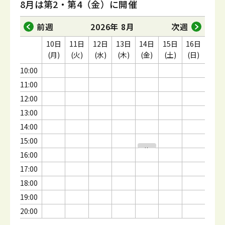
8月は第2・第4（金）に開催
前週
2026年 8月
次週
10日
11日
12日
13日
14日
15日
16日
(月)
(火)
(水)
(木)
(金)
(土)
(日)
10:00
11:00
12:00
13:00
14:00
15:00
休
16:00
講
17:00
18:00
19:00
20:00