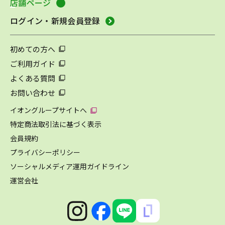
店舗ページ
ログイン・新規会員登録
初めての方へ
ご利用ガイド
よくある質問
お問い合わせ
イオングループサイトへ
特定商法取引法に基づく表示
会員規約
プライバシーポリシー
ソーシャルメディア運用ガイドライン
運営会社