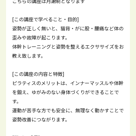
こちらの講座は月謝制となります
[この講座で学べること・目的]
姿勢が正しく無いと、猫背・がに股・腰痛など体の
歪みや故障が起こります。
体幹トレーニングと姿勢を整えるエクササイズをお
教え致します。
[この講座の内容と特徴]
ピラティスのメリットは、インナーマッスルや体幹
を鍛え、ゆがみのない身体づくりができることで
す。
運動が苦手な方でも安全に、無理なく動かすことで
姿勢改善につながります。