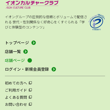
イオングループの圧倒的な信頼とボリュームで配信さ
れる
世代・性別関係なく好奇心をくすぐられる「学
びと体験型のコンテンツ」
トップページ
店舗一覧
店舗ページ
ログイン・新規会員登録
初めての方へ
ご利用ガイド
よくある質問
お問い合わせ