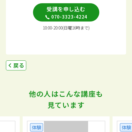
受講を申し込む
070-3323-4224
10:00-20:00(日曜16時まで)
戻る
他の人はこんな講座も
見ています
体験
体験