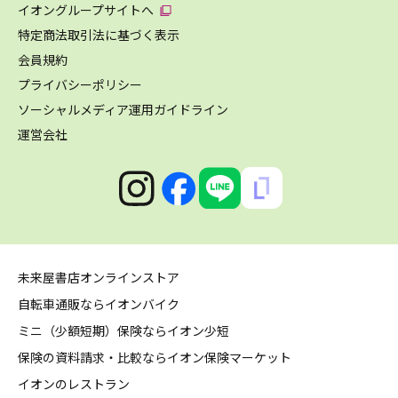
イオングループサイトへ
特定商法取引法に基づく表示
会員規約
プライバシーポリシー
ソーシャルメディア運用ガイドライン
運営会社
未来屋書店オンラインストア
自転車通販ならイオンバイク
ミニ（少額短期）保険ならイオン少短
保険の資料請求・比較ならイオン保険マーケット
イオンのレストラン