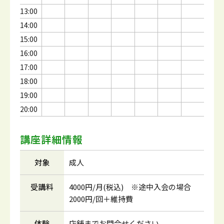
13:00
14:00
15:00
16:00
17:00
18:00
19:00
20:00
講座詳細情報
対象
成人
受講料
4000円/月(税込) ※途中入会の場合
2000円/回＋維持費
体験
店舗までお問合せください